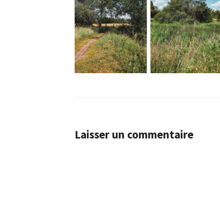
Laisser un commentaire