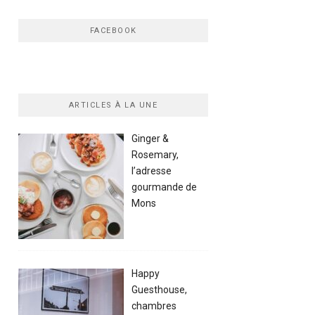
FACEBOOK
ARTICLES À LA UNE
Ginger &
Rosemary,
l’adresse
gourmande de
Mons
Happy
Guesthouse,
chambres