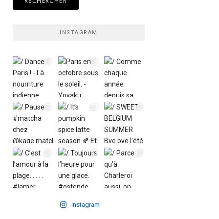
INSTAGRAM
Instagram