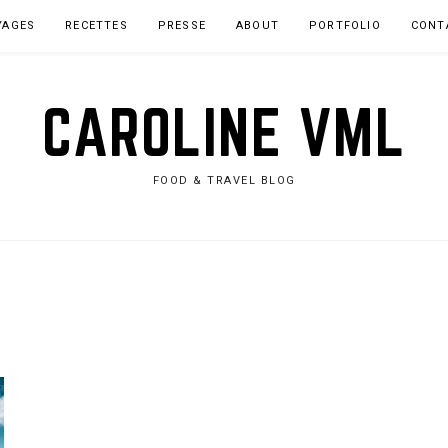
YAGES
RECETTES
PRESSE
ABOUT
PORTFOLIO
CONT
CAROLINE VML
FOOD & TRAVEL BLOG