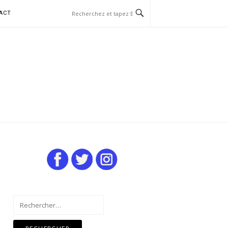
ACT
Rechercher :