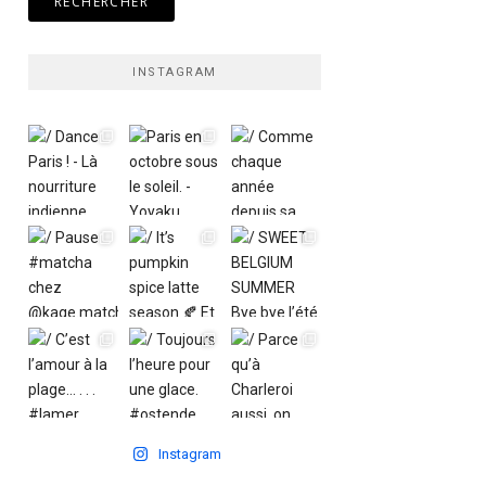
INSTAGRAM
Instagram