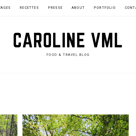
YAGES
RECETTES
PRESSE
ABOUT
PORTFOLIO
CONT
CAROLINE VML
FOOD & TRAVEL BLOG