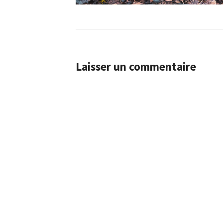
Laisser un commentaire