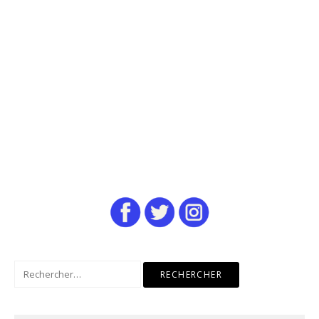
Rechercher :