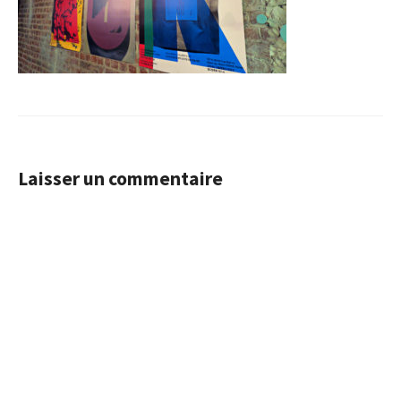
Laisser un commentaire