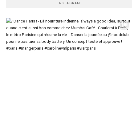
INSTAGRAM