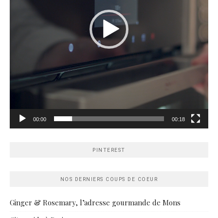
00:00
00:18
PINTEREST
NOS DERNIERS COUPS DE COEUR
Ginger & Rosemary, l’adresse gourmande de Mons