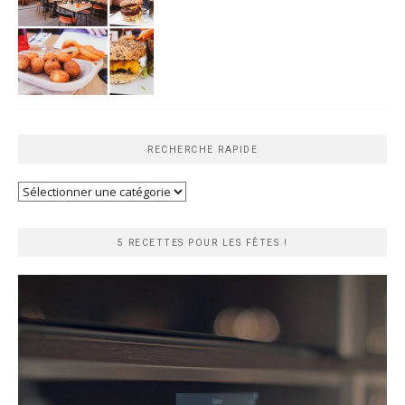
RECHERCHE RAPIDE
Recherche
rapide
5 RECETTES POUR LES FÊTES !
Lecteur
vidéo