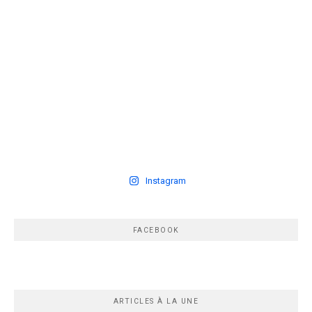
Instagram
FACEBOOK
ARTICLES À LA UNE