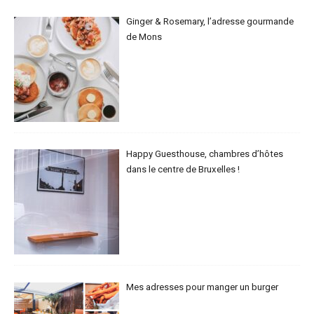
Ginger & Rosemary, l’adresse gourmande
de Mons
Happy Guesthouse, chambres d’hôtes
dans le centre de Bruxelles !
Mes adresses pour manger un burger