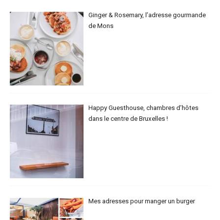
Ginger & Rosemary, l’adresse gourmande
de Mons
Happy Guesthouse, chambres d’hôtes
dans le centre de Bruxelles !
Mes adresses pour manger un burger