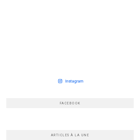
Instagram
FACEBOOK
ARTICLES À LA UNE