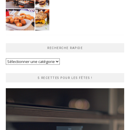
RECHERCHE RAPIDE
Recherche
rapide
5 RECETTES POUR LES FÊTES !
Lecteur
vidéo