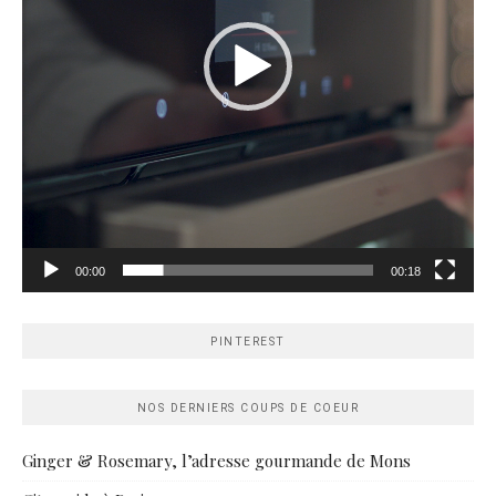
00:00
00:18
PINTEREST
NOS DERNIERS COUPS DE COEUR
Ginger & Rosemary, l’adresse gourmande de Mons