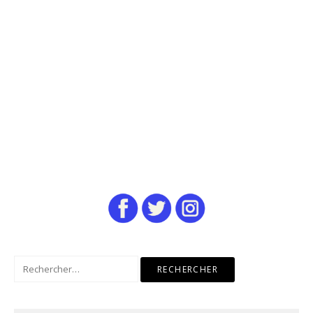
Rechercher :