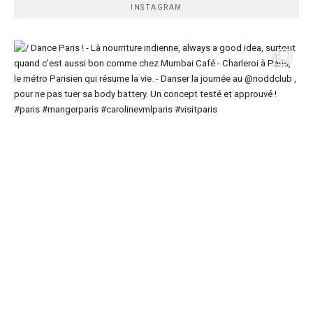
INSTAGRAM