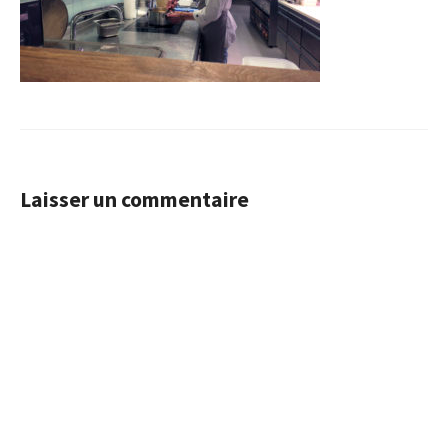
Laisser un commentaire