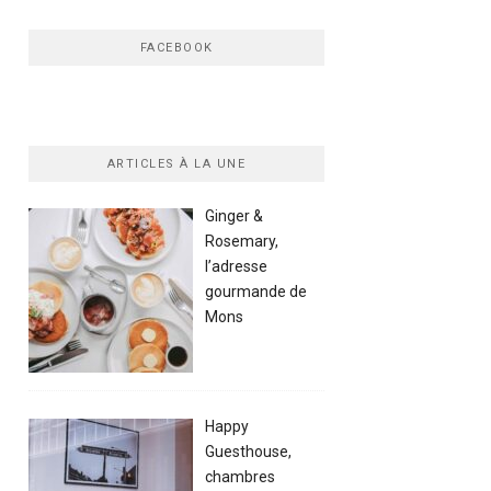
FACEBOOK
ARTICLES À LA UNE
Ginger &
Rosemary,
l’adresse
gourmande de
Mons
Happy
Guesthouse,
chambres