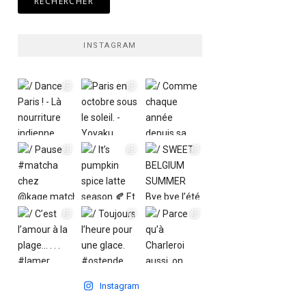
INSTAGRAM
Instagram