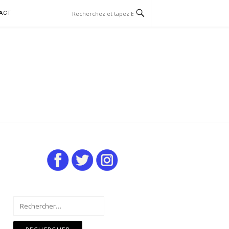
ACT
Rechercher :