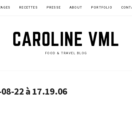
YAGES
RECETTES
PRESSE
ABOUT
PORTFOLIO
CONT
CAROLINE VML
FOOD & TRAVEL BLOG
-08-22 à 17.19.06