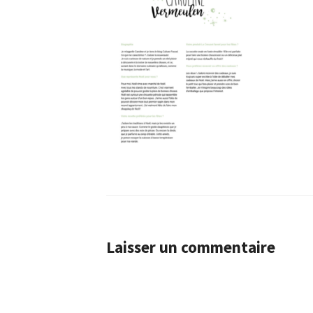
Laisser un commentaire