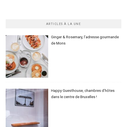
ARTICLES À LA UNE
Ginger & Rosemary, l’adresse gourmande
de Mons
Happy Guesthouse, chambres d’hôtes
dans le centre de Bruxelles !