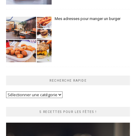
Mes adresses pour manger un burger
RECHERCHE RAPIDE
Recherche
rapide
5 RECETTES POUR LES FÊTES !
Lecteur
vidéo