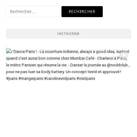
Rechercher :
INSTAGRAM