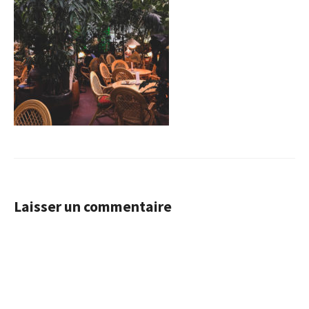
Laisser un commentaire