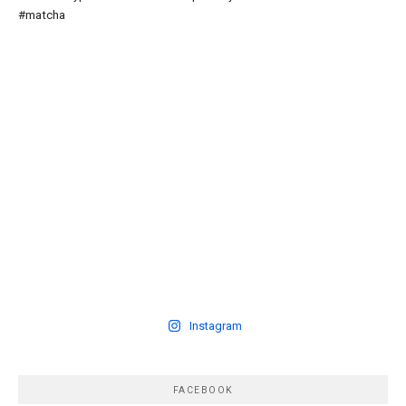
Instagram
FACEBOOK