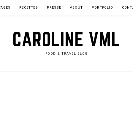
YAGES
RECETTES
PRESSE
ABOUT
PORTFOLIO
CONT
CAROLINE VML
FOOD & TRAVEL BLOG