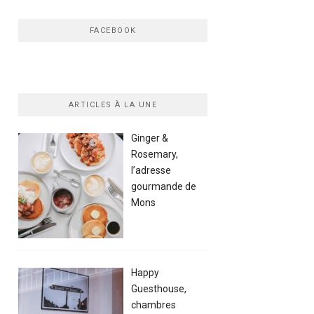
FACEBOOK
ARTICLES À LA UNE
Ginger &
Rosemary,
l’adresse
gourmande de
Mons
Happy
Guesthouse,
chambres