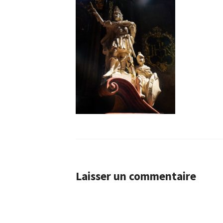
Laisser un commentaire