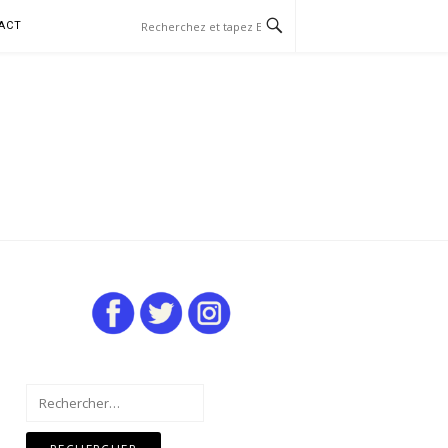
ACT
Rechercher :