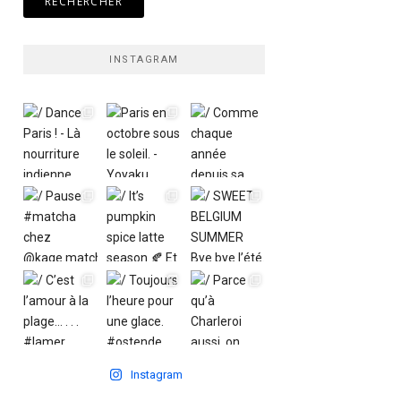
INSTAGRAM
Instagram