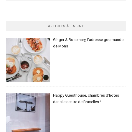
ARTICLES À LA UNE
Ginger & Rosemary, l’adresse gourmande
de Mons
Happy Guesthouse, chambres d’hôtes
dans le centre de Bruxelles !