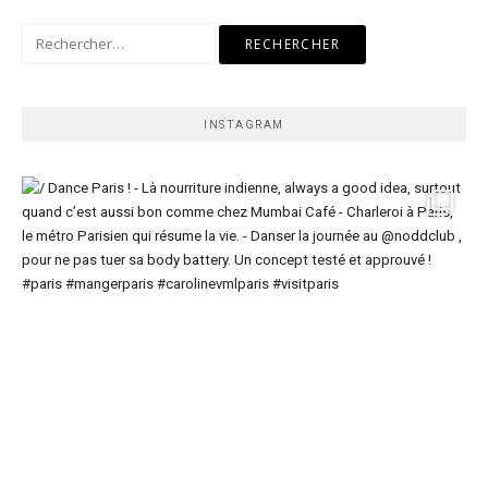
Rechercher :
INSTAGRAM