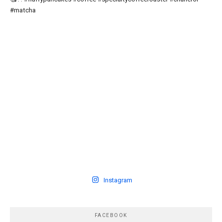
Instagram
FACEBOOK