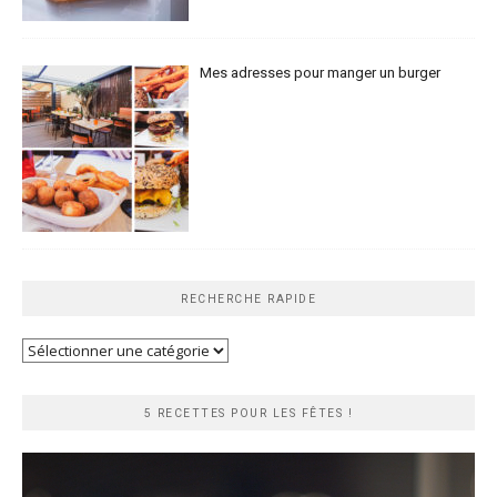
Mes adresses pour manger un burger
RECHERCHE RAPIDE
Recherche
rapide
5 RECETTES POUR LES FÊTES !
Lecteur
vidéo