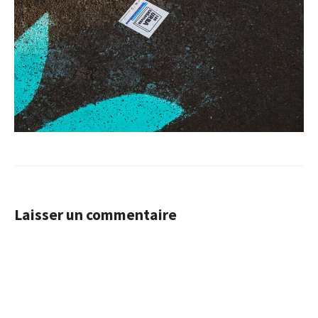
Laisser un commentaire