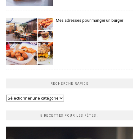
Mes adresses pour manger un burger
RECHERCHE RAPIDE
Recherche
rapide
5 RECETTES POUR LES FÊTES !
Lecteur
vidéo