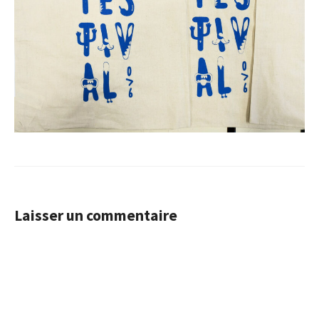
Laisser un commentaire