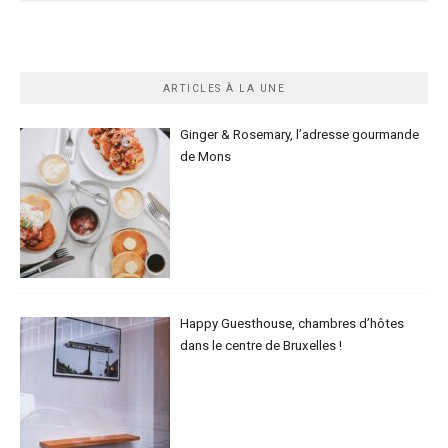
ARTICLES À LA UNE
Ginger & Rosemary, l’adresse gourmande
de Mons
Happy Guesthouse, chambres d’hôtes
dans le centre de Bruxelles !