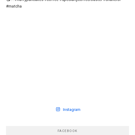
Instagram
FACEBOOK