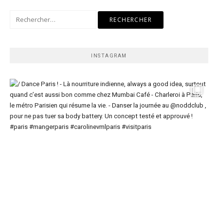
Rechercher :
INSTAGRAM