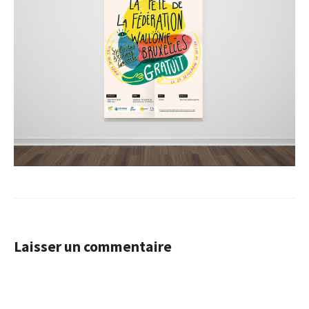
Laisser un commentaire