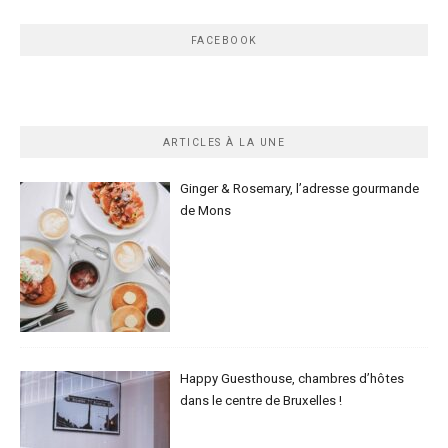
FACEBOOK
ARTICLES À LA UNE
Ginger & Rosemary, l’adresse gourmande
de Mons
Happy Guesthouse, chambres d’hôtes
dans le centre de Bruxelles !