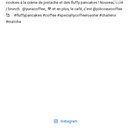
Instagram