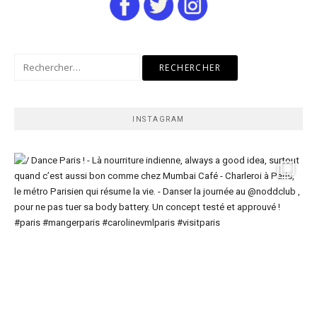
Rechercher :
INSTAGRAM