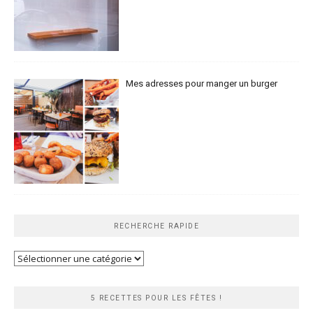
Mes adresses pour manger un burger
RECHERCHE RAPIDE
Recherche
rapide
5 RECETTES POUR LES FÊTES !