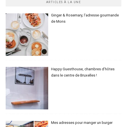
ARTICLES À LA UNE
Ginger & Rosemary, l’adresse gourmande
de Mons
Happy Guesthouse, chambres d’hôtes
dans le centre de Bruxelles !
Mes adresses pour manger un burger