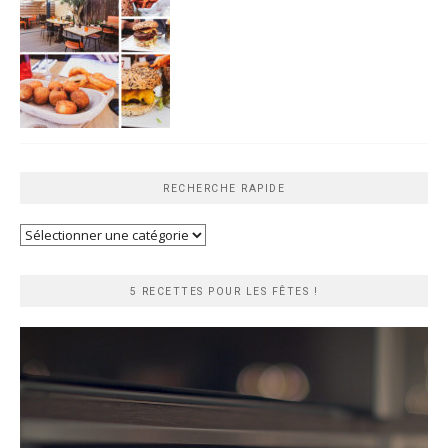
RECHERCHE RAPIDE
Recherche
rapide
5 RECETTES POUR LES FÊTES !
Lecteur
vidéo