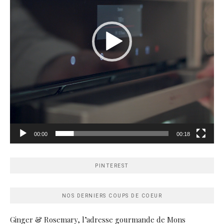
00:00
00:18
PINTEREST
NOS DERNIERS COUPS DE COEUR
Ginger & Rosemary, l’adresse gourmande de Mons