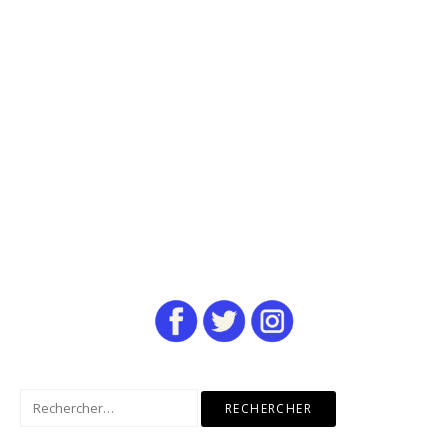
Rechercher :