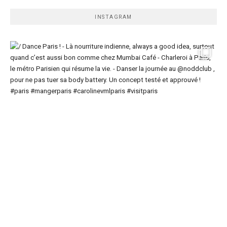
INSTAGRAM