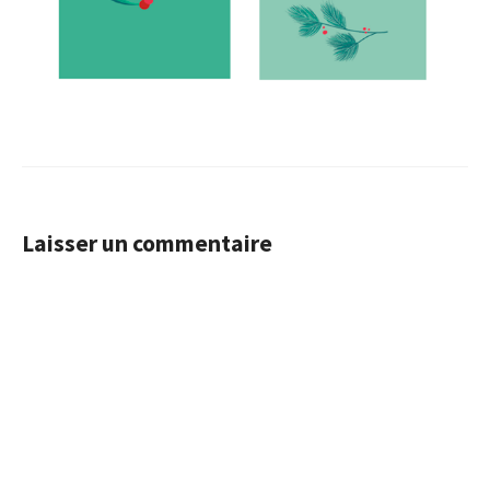
Laisser un commentaire