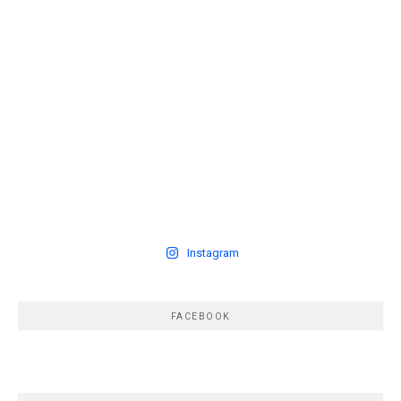
Instagram
FACEBOOK