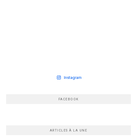
Instagram
FACEBOOK
ARTICLES À LA UNE