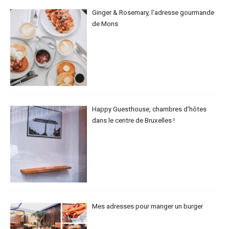
Ginger & Rosemary, l’adresse gourmande
de Mons
Happy Guesthouse, chambres d’hôtes
dans le centre de Bruxelles !
Mes adresses pour manger un burger