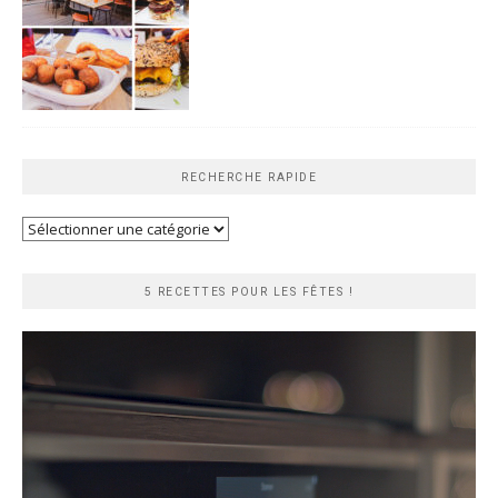
RECHERCHE RAPIDE
Recherche
rapide
5 RECETTES POUR LES FÊTES !
Lecteur
vidéo