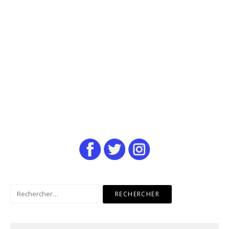
Rechercher :