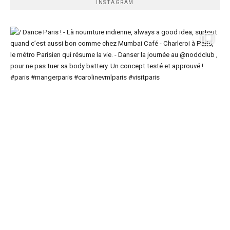
INSTAGRAM