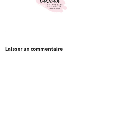
Laisser un commentaire