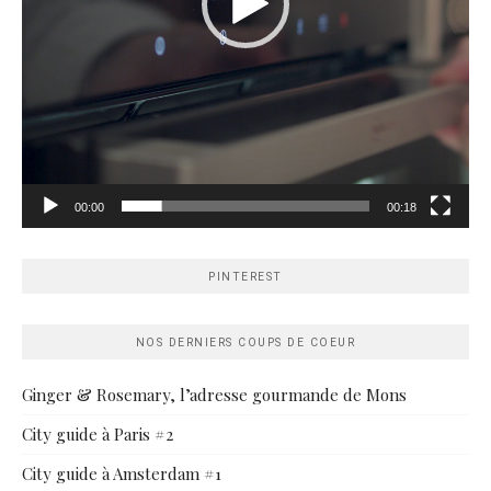
00:00
00:18
PINTEREST
NOS DERNIERS COUPS DE COEUR
Ginger & Rosemary, l’adresse gourmande de Mons
City guide à Paris #2
City guide à Amsterdam #1