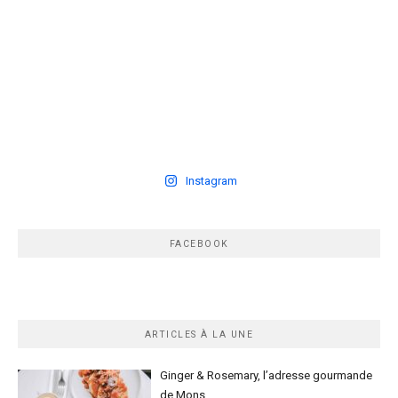
Instagram
FACEBOOK
ARTICLES À LA UNE
Ginger & Rosemary, l’adresse gourmande
de Mons