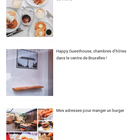
Happy Guesthouse, chambres d’hôtes
dans le centre de Bruxelles !
Mes adresses pour manger un burger