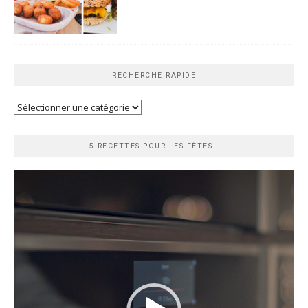
RECHERCHE RAPIDE
Recherche
rapide
5 RECETTES POUR LES FÊTES !
Lecteur
vidéo