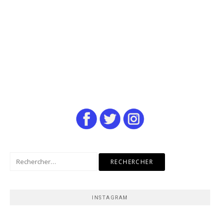
Rechercher :
INSTAGRAM