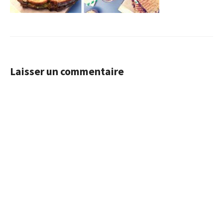
Laisser un commentaire