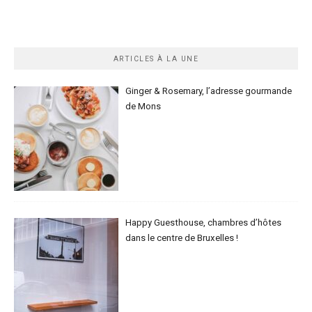
ARTICLES À LA UNE
Ginger & Rosemary, l’adresse gourmande
de Mons
Happy Guesthouse, chambres d’hôtes
dans le centre de Bruxelles !