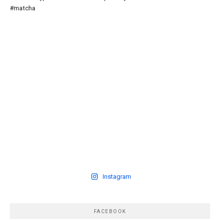
Instagram
FACEBOOK