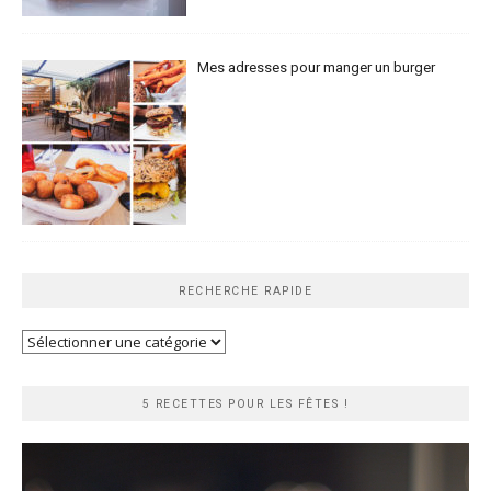
Mes adresses pour manger un burger
RECHERCHE RAPIDE
Recherche
rapide
5 RECETTES POUR LES FÊTES !
Lecteur
vidéo