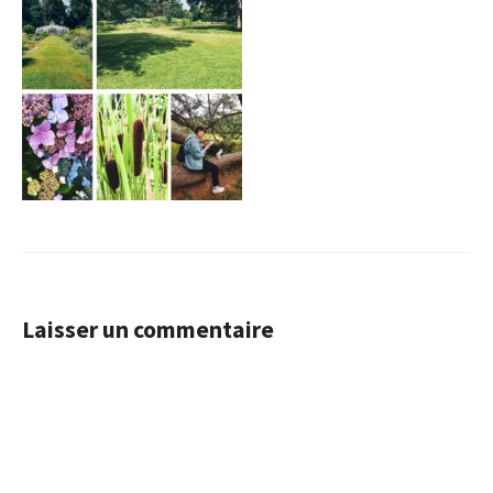
Laisser un commentaire