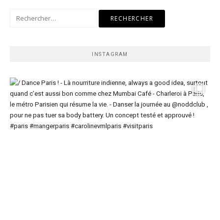
Rechercher :
INSTAGRAM