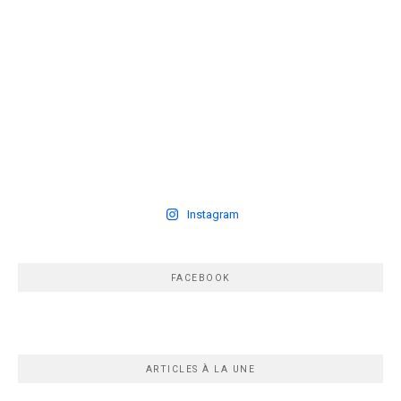
Instagram
FACEBOOK
ARTICLES À LA UNE