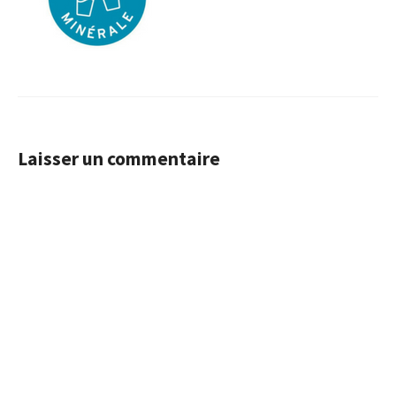
Laisser un commentaire