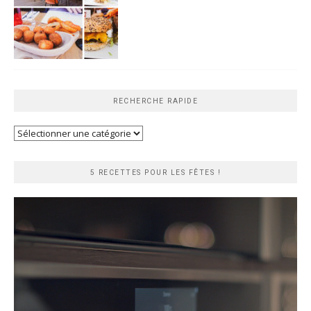
RECHERCHE RAPIDE
Recherche
rapide
5 RECETTES POUR LES FÊTES !
Lecteur
vidéo