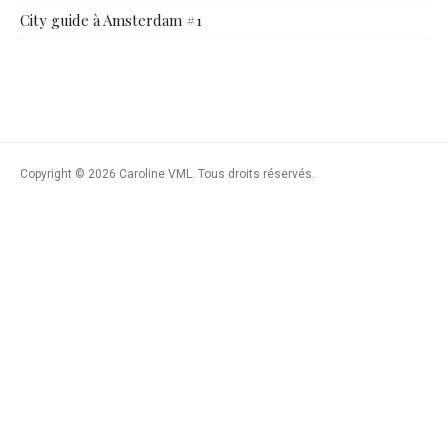
City guide à Amsterdam #1
Copyright © 2026 Caroline VML. Tous droits réservés.