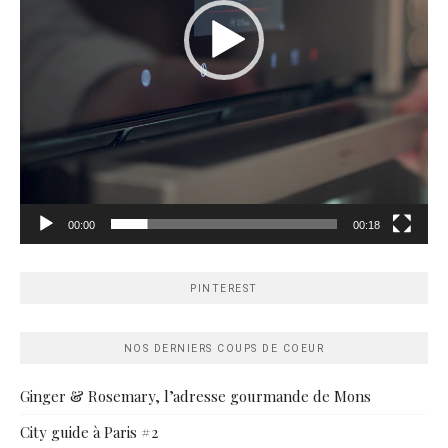
00:00
00:18
PINTEREST
NOS DERNIERS COUPS DE COEUR
Ginger & Rosemary, l’adresse gourmande de Mons
City guide à Paris #2