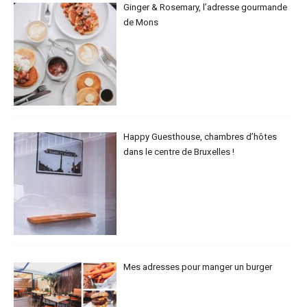
Ginger & Rosemary, l’adresse gourmande
de Mons
Happy Guesthouse, chambres d’hôtes
dans le centre de Bruxelles !
Mes adresses pour manger un burger