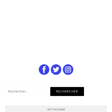
Rechercher :
INSTAGRAM