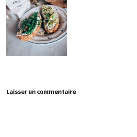
Laisser un commentaire