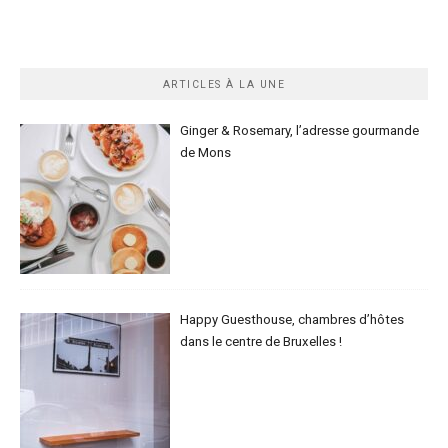
ARTICLES À LA UNE
Ginger & Rosemary, l’adresse gourmande
de Mons
Happy Guesthouse, chambres d’hôtes
dans le centre de Bruxelles !