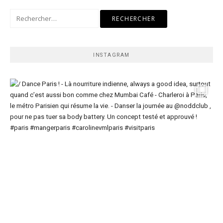
Rechercher :
INSTAGRAM