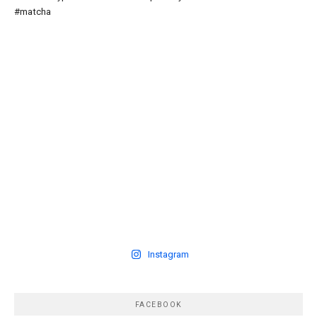
Instagram
FACEBOOK