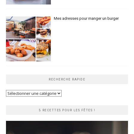
Mes adresses pour manger un burger
RECHERCHE RAPIDE
Recherche
rapide
5 RECETTES POUR LES FÊTES !
Lecteur
vidéo