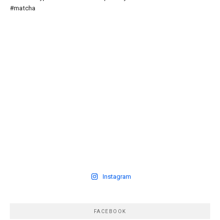
Instagram
FACEBOOK