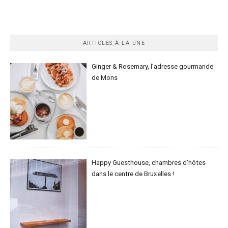
ARTICLES À LA UNE
Ginger & Rosemary, l’adresse gourmande
de Mons
Happy Guesthouse, chambres d’hôtes
dans le centre de Bruxelles !