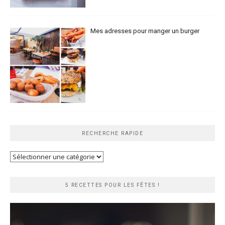
Mes adresses pour manger un burger
RECHERCHE RAPIDE
Recherche
rapide
5 RECETTES POUR LES FÊTES !
Lecteur
vidéo