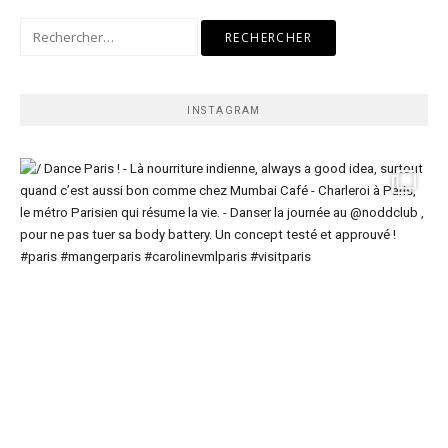
Rechercher :
INSTAGRAM