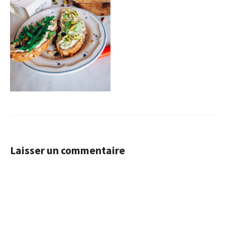
Laisser un commentaire