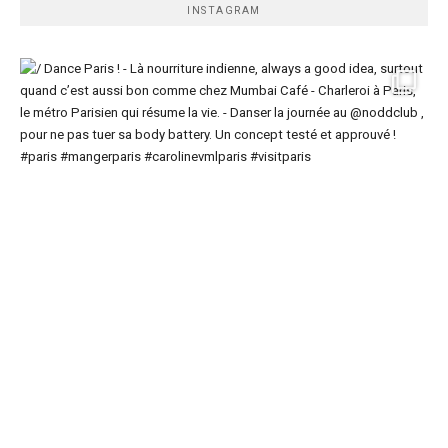
INSTAGRAM