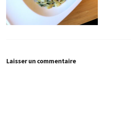
Laisser un commentaire