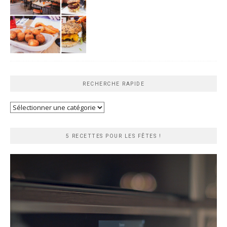
RECHERCHE RAPIDE
Recherche
rapide
5 RECETTES POUR LES FÊTES !
Lecteur
vidéo