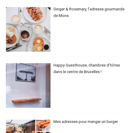
Ginger & Rosemary, l’adresse gourmande
de Mons
Happy Guesthouse, chambres d’hôtes
dans le centre de Bruxelles !
Mes adresses pour manger un burger