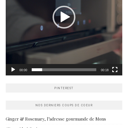
00:00
00:18
PINTEREST
NOS DERNIERS COUPS DE COEUR
Ginger & Rosemary, l’adresse gourmande de Mons