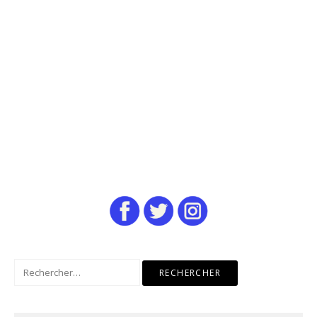
Rechercher :