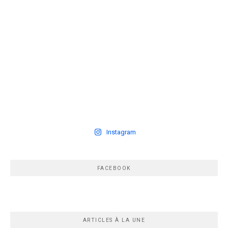
Instagram
FACEBOOK
ARTICLES À LA UNE