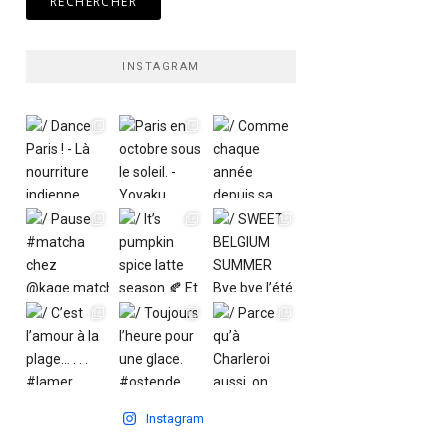
INSTAGRAM
Instagram