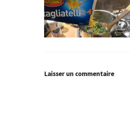
Laisser un commentaire