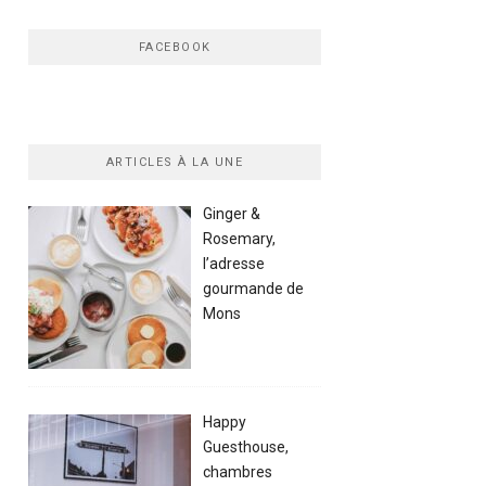
FACEBOOK
ARTICLES À LA UNE
Ginger &
Rosemary,
l’adresse
gourmande de
Mons
Happy
Guesthouse,
chambres