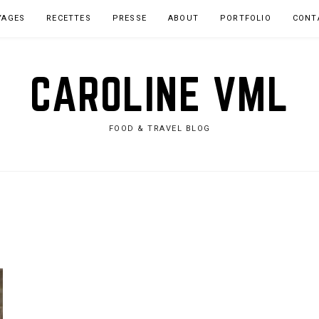
YAGES
RECETTES
PRESSE
ABOUT
PORTFOLIO
CONT
CAROLINE VML
FOOD & TRAVEL BLOG