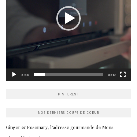
00:00
00:18
PINTEREST
NOS DERNIERS COUPS DE COEUR
Ginger & Rosemary, l’adresse gourmande de Mons