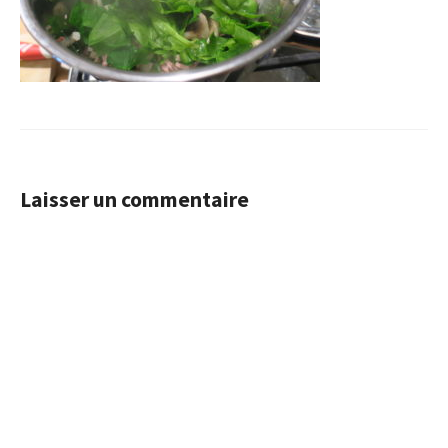
Laisser un commentaire