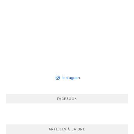
Instagram
FACEBOOK
ARTICLES À LA UNE