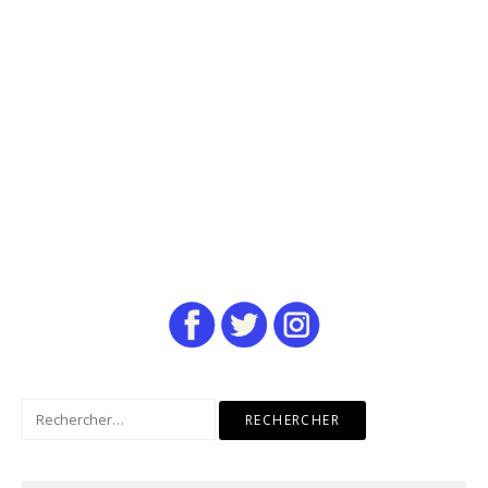
Rechercher :