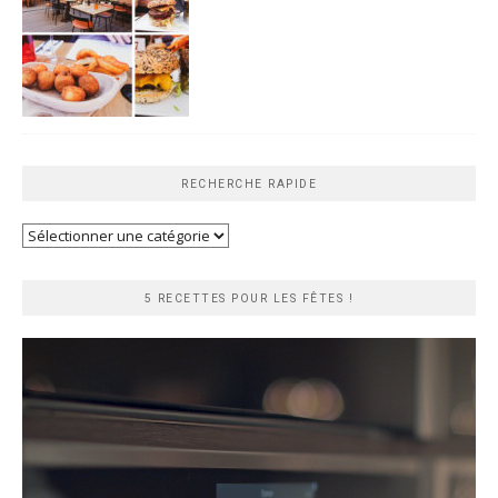
RECHERCHE RAPIDE
Recherche
rapide
5 RECETTES POUR LES FÊTES !
Lecteur
vidéo