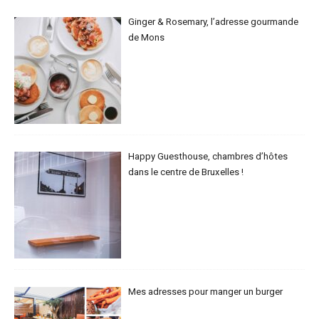
Ginger & Rosemary, l’adresse gourmande
de Mons
Happy Guesthouse, chambres d’hôtes
dans le centre de Bruxelles !
Mes adresses pour manger un burger