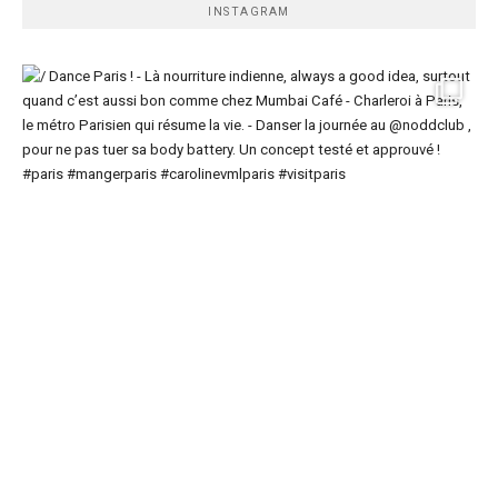
INSTAGRAM