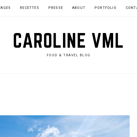
YAGES
RECETTES
PRESSE
ABOUT
PORTFOLIO
CONT
CAROLINE VML
FOOD & TRAVEL BLOG