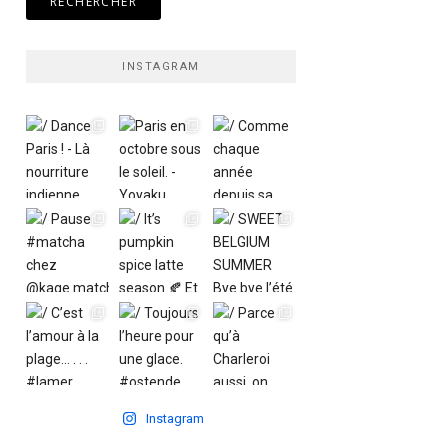
INSTAGRAM
Instagram