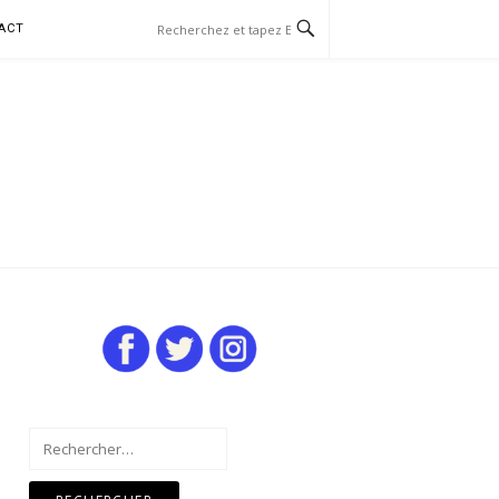
ACT
Rechercher :