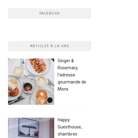
FACEBOOK
ARTICLES À LA UNE
Ginger &
Rosemary,
l’adresse
gourmande de
Mons
Happy
Guesthouse,
chambres