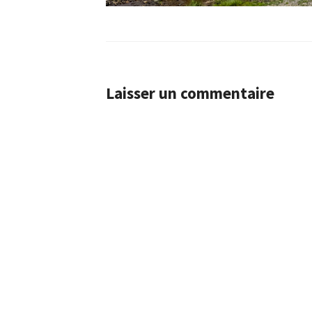
Laisser un commentaire