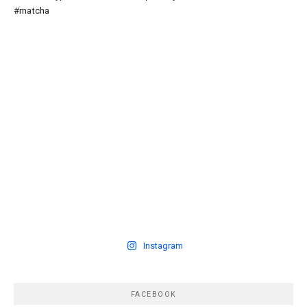
Instagram
FACEBOOK