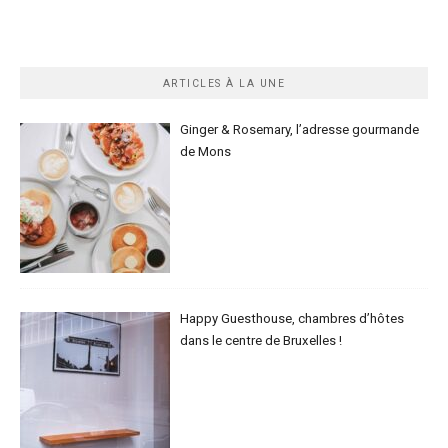
ARTICLES À LA UNE
Ginger & Rosemary, l’adresse gourmande
de Mons
Happy Guesthouse, chambres d’hôtes
dans le centre de Bruxelles !