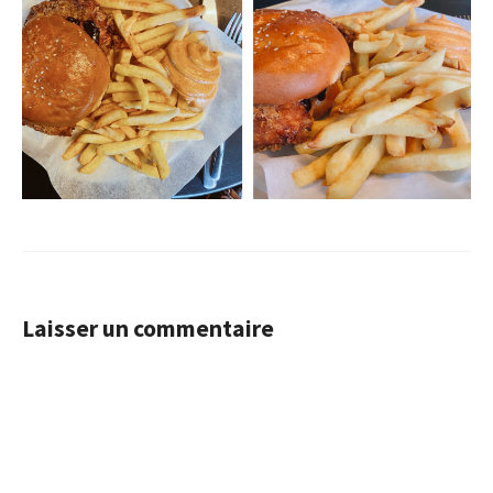
Laisser un commentaire