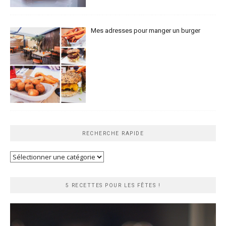
Mes adresses pour manger un burger
RECHERCHE RAPIDE
Recherche
rapide
5 RECETTES POUR LES FÊTES !
Lecteur
vidéo