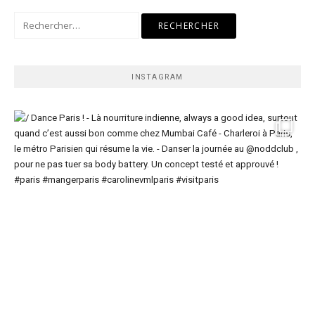
Rechercher :
INSTAGRAM