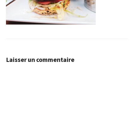
Laisser un commentaire