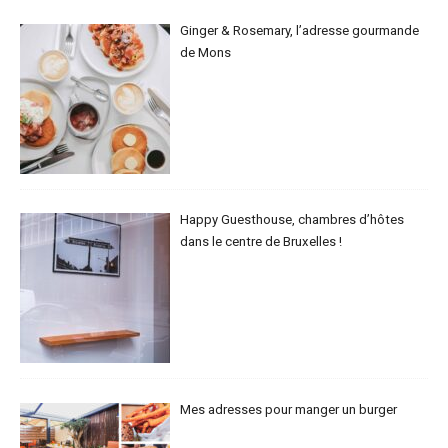
Ginger & Rosemary, l’adresse gourmande
de Mons
Happy Guesthouse, chambres d’hôtes
dans le centre de Bruxelles !
Mes adresses pour manger un burger