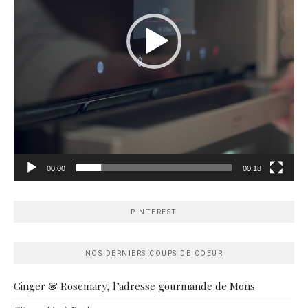
00:00
00:18
PINTEREST
NOS DERNIERS COUPS DE COEUR
Ginger & Rosemary, l’adresse gourmande de Mons