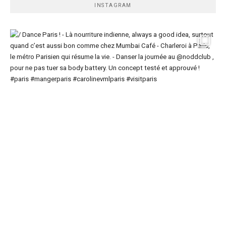
INSTAGRAM