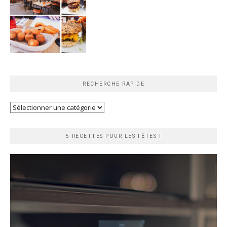
RECHERCHE RAPIDE
Recherche
rapide
5 RECETTES POUR LES FÊTES !
Lecteur
vidéo