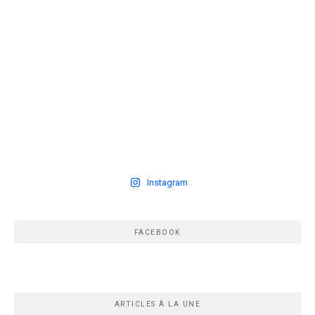
Instagram
FACEBOOK
ARTICLES À LA UNE