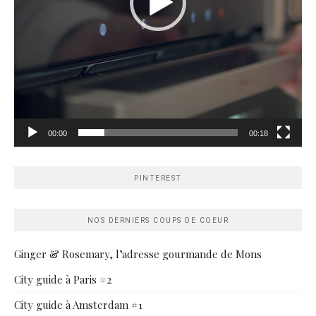
00:00
00:18
PINTEREST
NOS DERNIERS COUPS DE COEUR
Ginger & Rosemary, l’adresse gourmande de Mons
City guide à Paris #2
City guide à Amsterdam #1