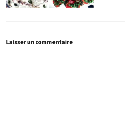
Laisser un commentaire