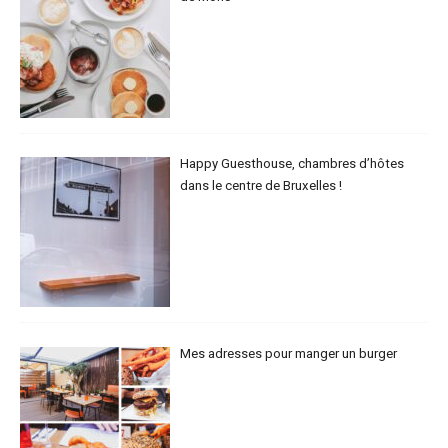
Happy Guesthouse, chambres d’hôtes
dans le centre de Bruxelles !
Mes adresses pour manger un burger