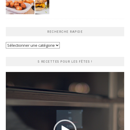
RECHERCHE RAPIDE
Recherche
rapide
5 RECETTES POUR LES FÊTES !
Lecteur
vidéo