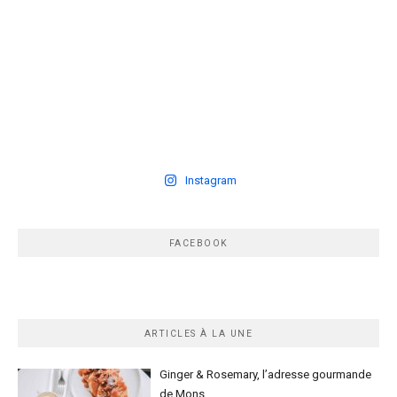
Instagram
FACEBOOK
ARTICLES À LA UNE
Ginger & Rosemary, l’adresse gourmande
de Mons