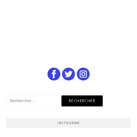
Rechercher :
INSTAGRAM