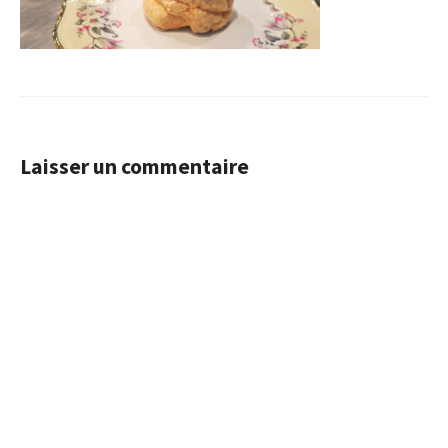
Laisser un commentaire