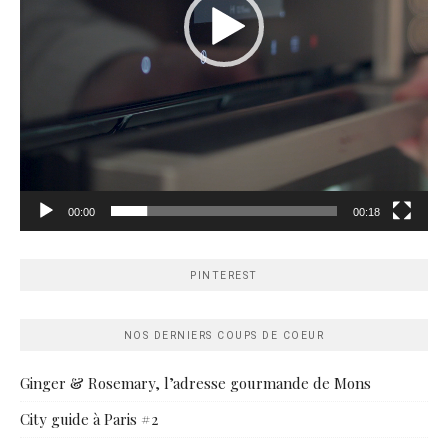
00:00
00:18
PINTEREST
NOS DERNIERS COUPS DE COEUR
Ginger & Rosemary, l’adresse gourmande de Mons
City guide à Paris #2