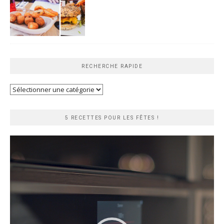
RECHERCHE RAPIDE
Recherche
rapide
5 RECETTES POUR LES FÊTES !
Lecteur
vidéo