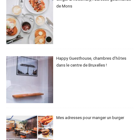
de Mons
Happy Guesthouse, chambres d’hôtes
dans le centre de Bruxelles !
Mes adresses pour manger un burger