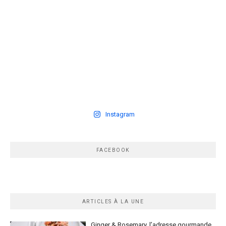
Instagram
FACEBOOK
ARTICLES À LA UNE
Ginger & Rosemary, l’adresse gourmande