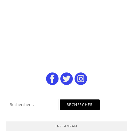
Rechercher :
INSTAGRAM