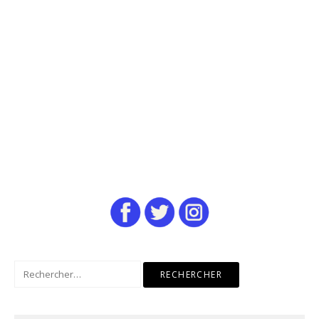
Rechercher :