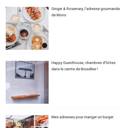
Ginger & Rosemary, l’adresse gourmande
de Mons
Happy Guesthouse, chambres d’hôtes
dans le centre de Bruxelles !
Mes adresses pour manger un burger