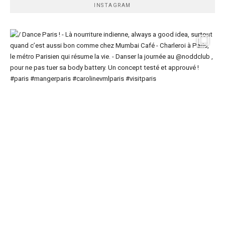
INSTAGRAM