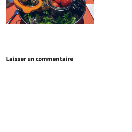
Laisser un commentaire