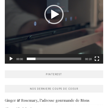
00:00
00:18
PINTEREST
NOS DERNIERS COUPS DE COEUR
Ginger & Rosemary, l’adresse gourmande de Mons