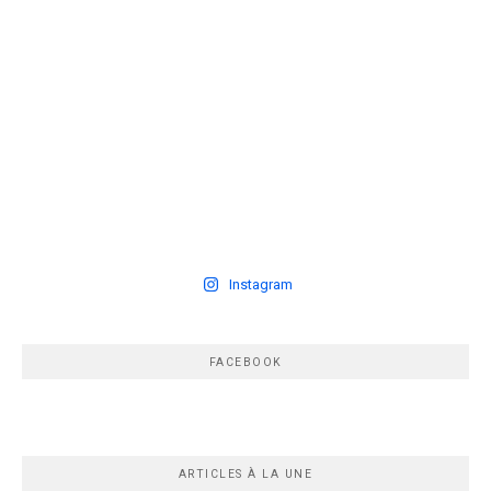
Instagram
FACEBOOK
ARTICLES À LA UNE