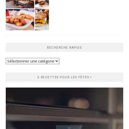
RECHERCHE RAPIDE
Recherche
rapide
5 RECETTES POUR LES FÊTES !
Lecteur
vidéo