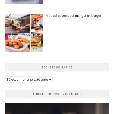
Mes adresses pour manger un burger
RECHERCHE RAPIDE
Recherche
rapide
5 RECETTES POUR LES FÊTES !
Lecteur
vidéo