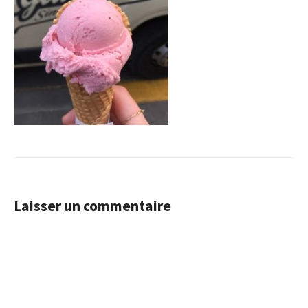
Laisser un commentaire