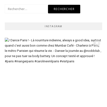
Rechercher :
INSTAGRAM