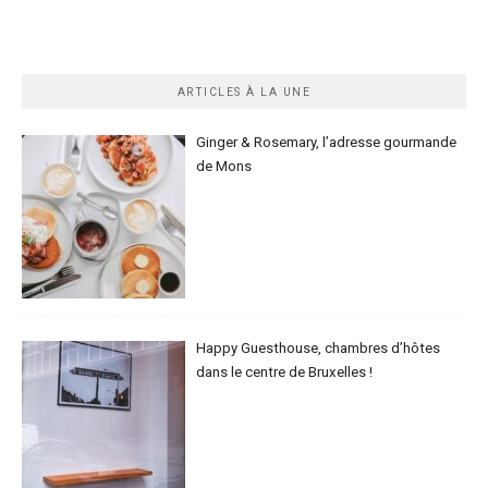
ARTICLES À LA UNE
Ginger & Rosemary, l’adresse gourmande
de Mons
Happy Guesthouse, chambres d’hôtes
dans le centre de Bruxelles !