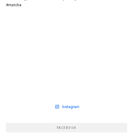
Instagram
FACEBOOK