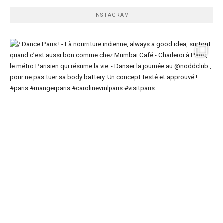
INSTAGRAM