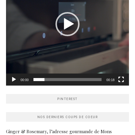
00:00
00:18
PINTEREST
NOS DERNIERS COUPS DE COEUR
Ginger & Rosemary, l’adresse gourmande de Mons