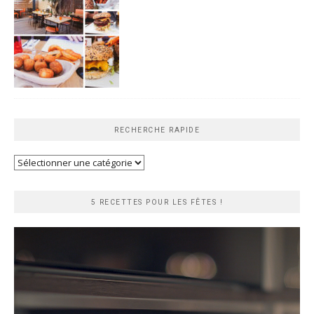
RECHERCHE RAPIDE
Recherche
rapide
5 RECETTES POUR LES FÊTES !
Lecteur
vidéo