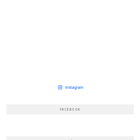
Instagram
FACEBOOK