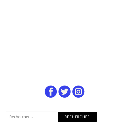
Rechercher :