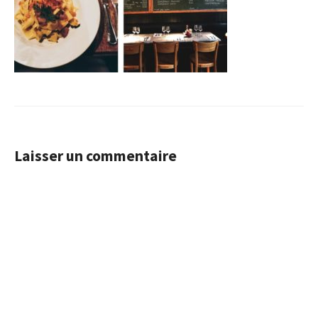
Laisser un commentaire