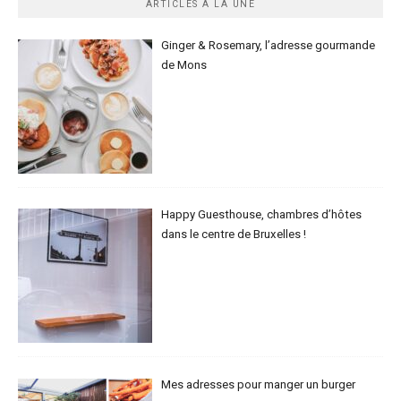
ARTICLES À LA UNE
Ginger & Rosemary, l’adresse gourmande
de Mons
Happy Guesthouse, chambres d’hôtes
dans le centre de Bruxelles !
Mes adresses pour manger un burger