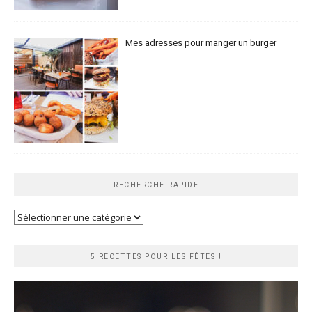
Mes adresses pour manger un burger
RECHERCHE RAPIDE
Recherche
rapide
5 RECETTES POUR LES FÊTES !
Lecteur
vidéo