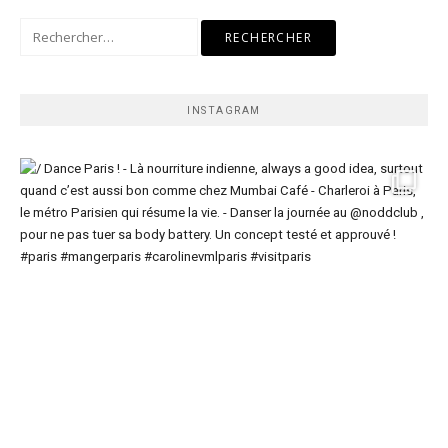
Rechercher :
INSTAGRAM