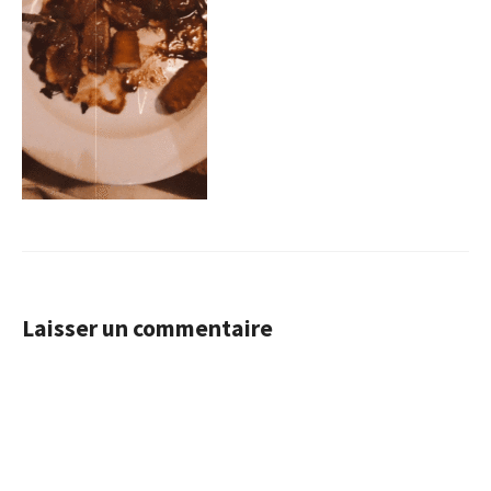
Laisser un commentaire