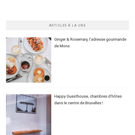
ARTICLES À LA UNE
Ginger & Rosemary, l’adresse gourmande
de Mons
Happy Guesthouse, chambres d’hôtes
dans le centre de Bruxelles !