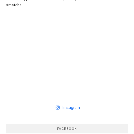
Instagram
FACEBOOK