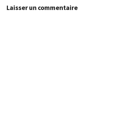
Laisser un commentaire