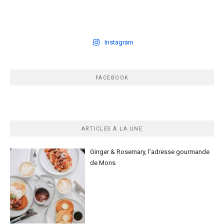
Instagram
FACEBOOK
ARTICLES À LA UNE
Ginger & Rosemary, l’adresse gourmande
de Mons