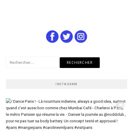
Rechercher :
INSTAGRAM