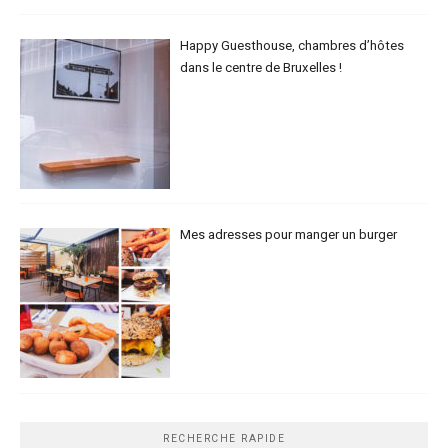
Happy Guesthouse, chambres d’hôtes
dans le centre de Bruxelles !
Mes adresses pour manger un burger
RECHERCHE RAPIDE