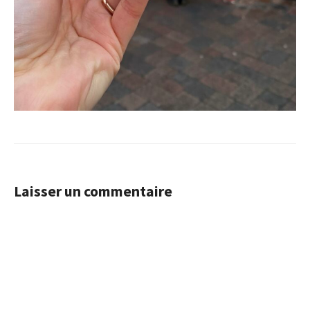
Laisser un commentaire