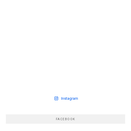
Instagram
FACEBOOK