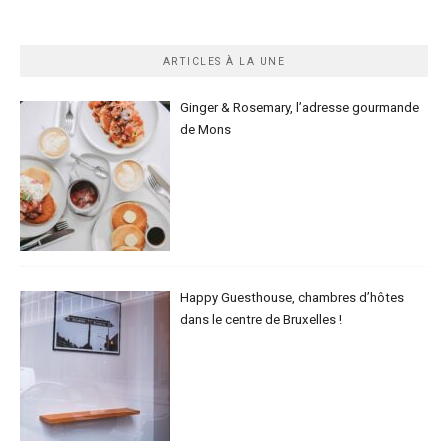
ARTICLES À LA UNE
Ginger & Rosemary, l’adresse gourmande
de Mons
Happy Guesthouse, chambres d’hôtes
dans le centre de Bruxelles !