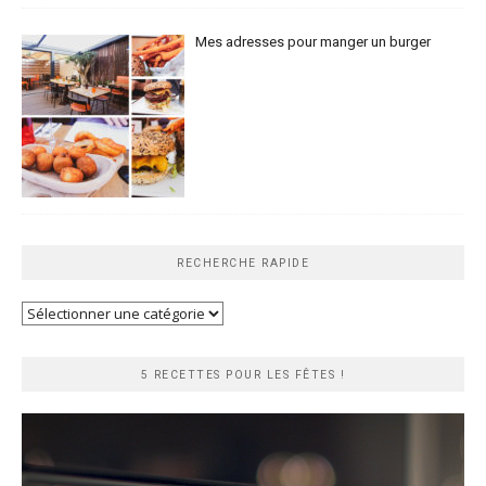
Mes adresses pour manger un burger
RECHERCHE RAPIDE
Recherche
rapide
5 RECETTES POUR LES FÊTES !
Lecteur
vidéo