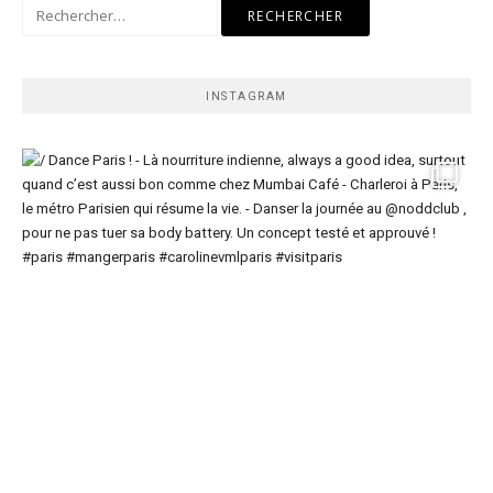
Rechercher :
INSTAGRAM