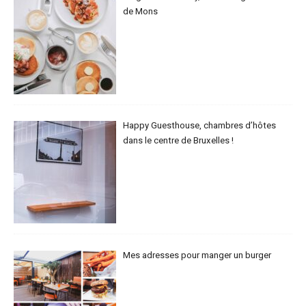
de Mons
Happy Guesthouse, chambres d’hôtes
dans le centre de Bruxelles !
Mes adresses pour manger un burger