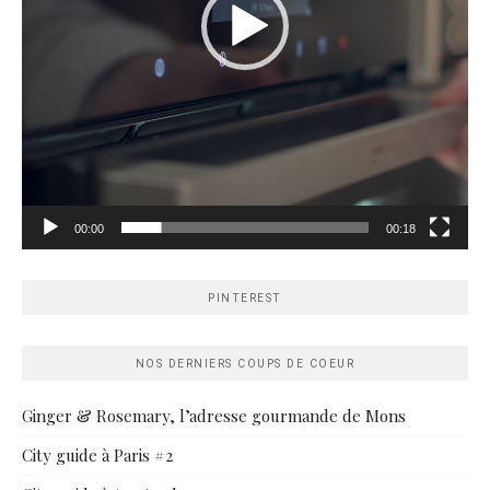
00:00
00:18
PINTEREST
NOS DERNIERS COUPS DE COEUR
Ginger & Rosemary, l’adresse gourmande de Mons
City guide à Paris #2