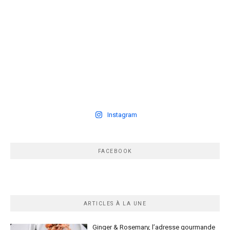
Instagram
FACEBOOK
ARTICLES À LA UNE
Ginger & Rosemary, l’adresse gourmande