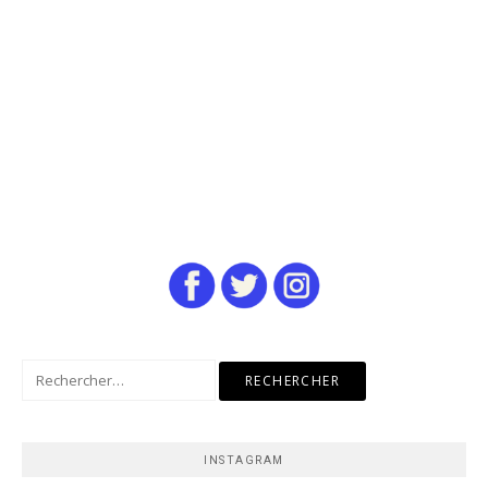
Rechercher :
INSTAGRAM