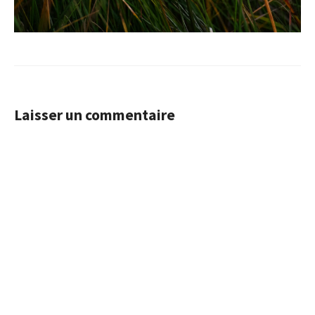
Laisser un commentaire