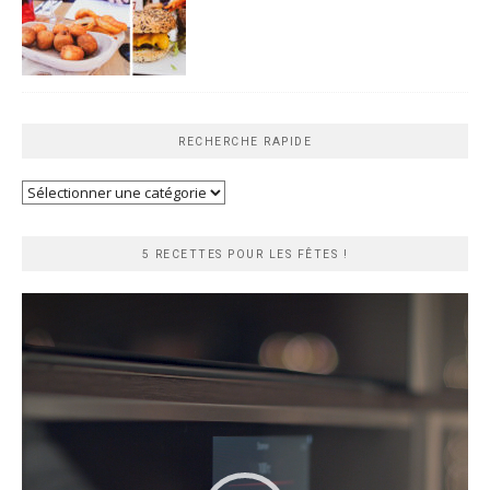
RECHERCHE RAPIDE
Recherche
rapide
5 RECETTES POUR LES FÊTES !
Lecteur
vidéo