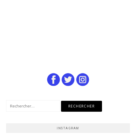
Rechercher :
INSTAGRAM