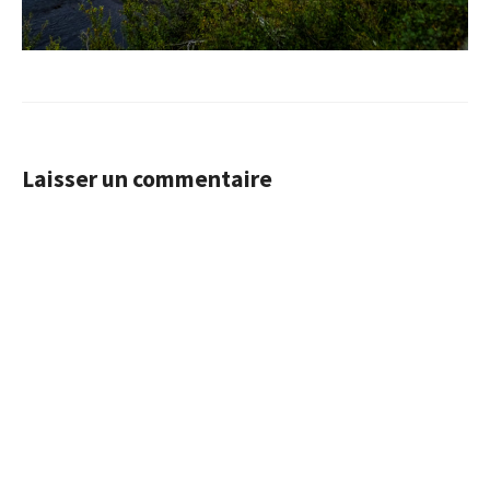
Laisser un commentaire