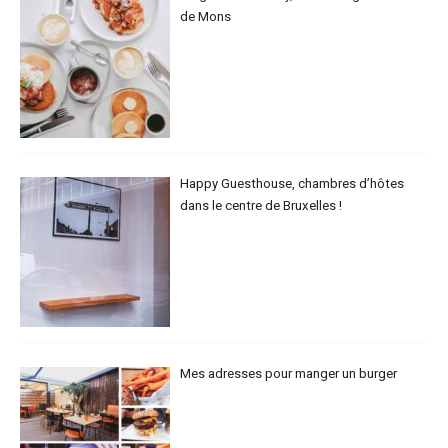
de Mons
Happy Guesthouse, chambres d’hôtes
dans le centre de Bruxelles !
Mes adresses pour manger un burger