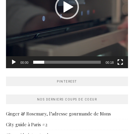
00:00
00:18
PINTEREST
NOS DERNIERS COUPS DE COEUR
Ginger & Rosemary, l’adresse gourmande de Mons
City guide à Paris #2