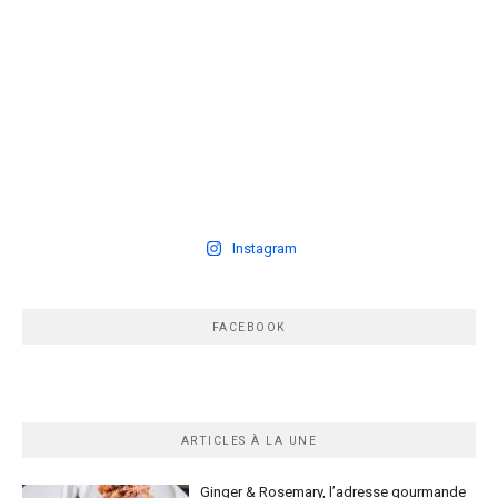
Instagram
FACEBOOK
ARTICLES À LA UNE
Ginger & Rosemary, l’adresse gourmande