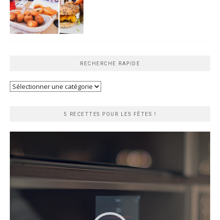
RECHERCHE RAPIDE
Recherche
rapide
5 RECETTES POUR LES FÊTES !
Lecteur
vidéo