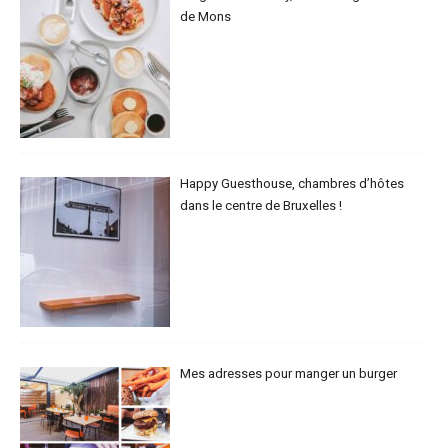
de Mons
Happy Guesthouse, chambres d’hôtes
dans le centre de Bruxelles !
Mes adresses pour manger un burger