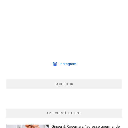
Instagram
FACEBOOK
ARTICLES À LA UNE
Ginger & Rosemary, l’adresse gourmande