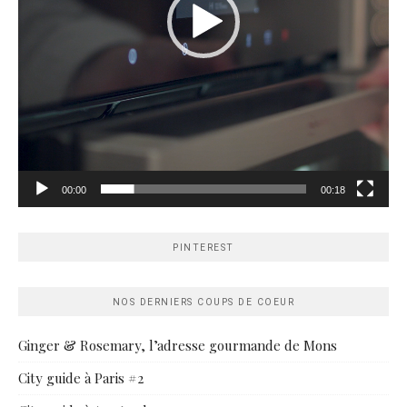
00:00
00:18
PINTEREST
NOS DERNIERS COUPS DE COEUR
Ginger & Rosemary, l’adresse gourmande de Mons
City guide à Paris #2