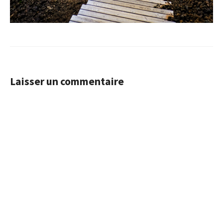
Laisser un commentaire