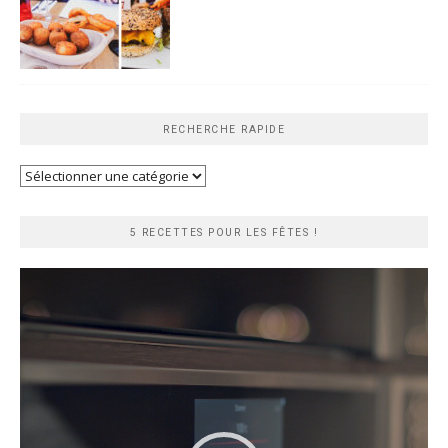
RECHERCHE RAPIDE
Recherche
rapide
5 RECETTES POUR LES FÊTES !
Lecteur
vidéo