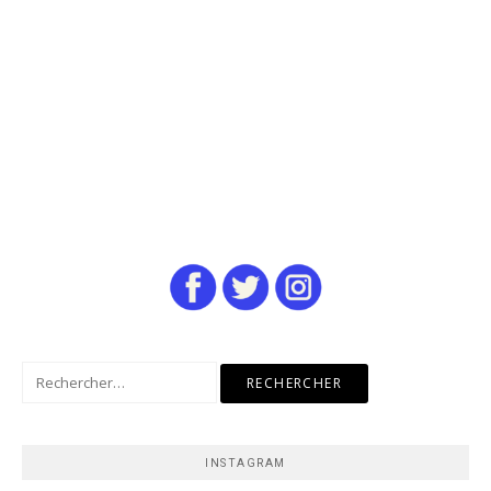
Rechercher :
INSTAGRAM