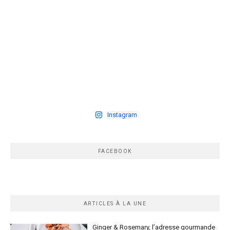
Instagram
FACEBOOK
ARTICLES À LA UNE
Ginger & Rosemary, l’adresse gourmande