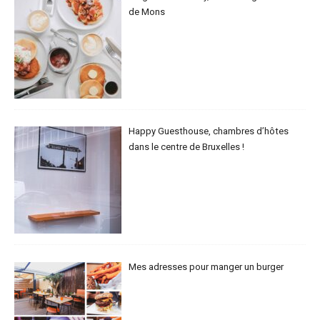
de Mons
Happy Guesthouse, chambres d’hôtes
dans le centre de Bruxelles !
Mes adresses pour manger un burger