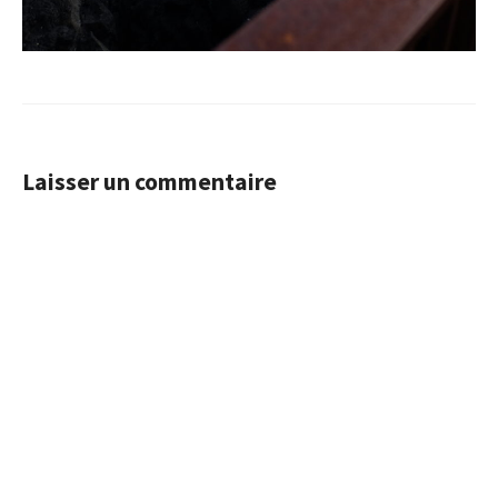
Laisser un commentaire