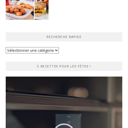
RECHERCHE RAPIDE
Recherche
rapide
5 RECETTES POUR LES FÊTES !
Lecteur
vidéo