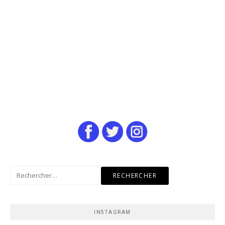
Rechercher :
INSTAGRAM