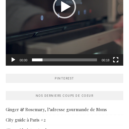
00:00
00:18
PINTEREST
NOS DERNIERS COUPS DE COEUR
Ginger & Rosemary, l’adresse gourmande de Mons
City guide à Paris #2