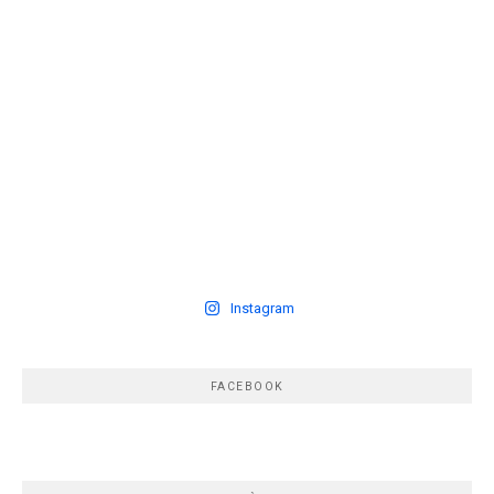
Instagram
FACEBOOK