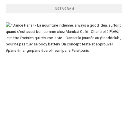
INSTAGRAM