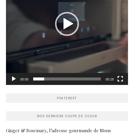
00:00
00:18
PINTEREST
NOS DERNIERS COUPS DE COEUR
Ginger & Rosemary, l’adresse gourmande de Mons