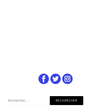
Rechercher :