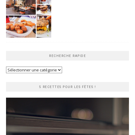
RECHERCHE RAPIDE
Recherche
rapide
5 RECETTES POUR LES FÊTES !
Lecteur
vidéo