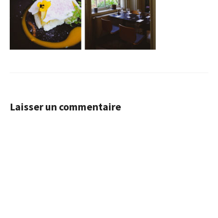
Laisser un commentaire