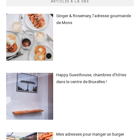
ARTICLES À LA UNE
Ginger & Rosemary, l’adresse gourmande
de Mons
Happy Guesthouse, chambres d’hôtes
dans le centre de Bruxelles !
Mes adresses pour manger un burger