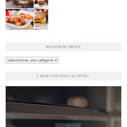
RECHERCHE RAPIDE
Recherche
rapide
5 RECETTES POUR LES FÊTES !
Lecteur
vidéo