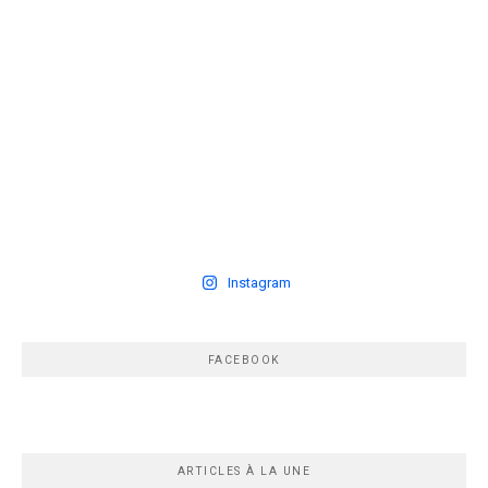
Instagram
FACEBOOK
ARTICLES À LA UNE