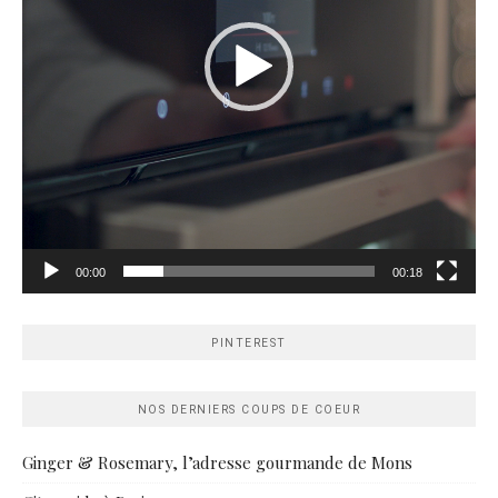
00:00
00:18
PINTEREST
NOS DERNIERS COUPS DE COEUR
Ginger & Rosemary, l’adresse gourmande de Mons