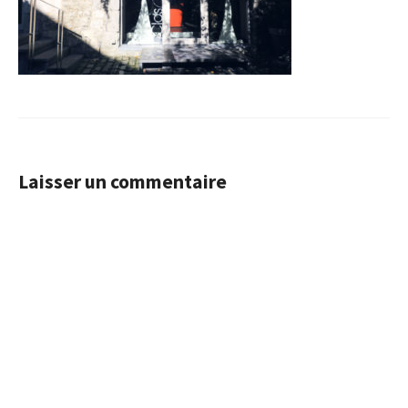
Laisser un commentaire