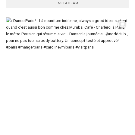
INSTAGRAM