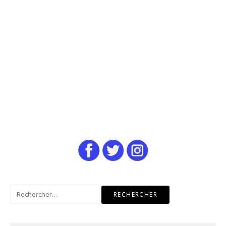
Rechercher :