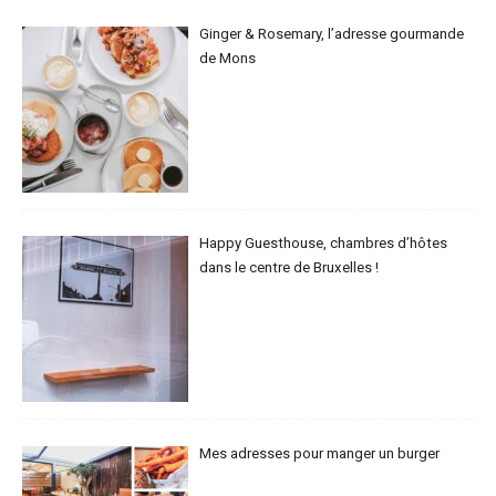
Ginger & Rosemary, l’adresse gourmande
de Mons
Happy Guesthouse, chambres d’hôtes
dans le centre de Bruxelles !
Mes adresses pour manger un burger