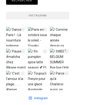
INSTAGRAM
Instagram