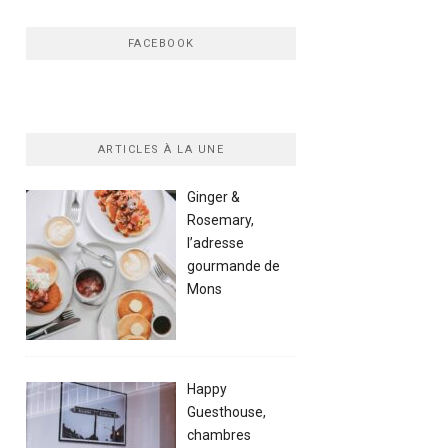
FACEBOOK
ARTICLES À LA UNE
Ginger &
Rosemary,
l’adresse
gourmande de
Mons
Happy
Guesthouse,
chambres