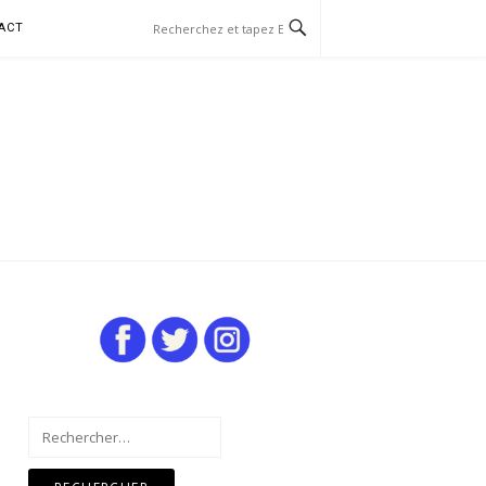
ACT
Rechercher :