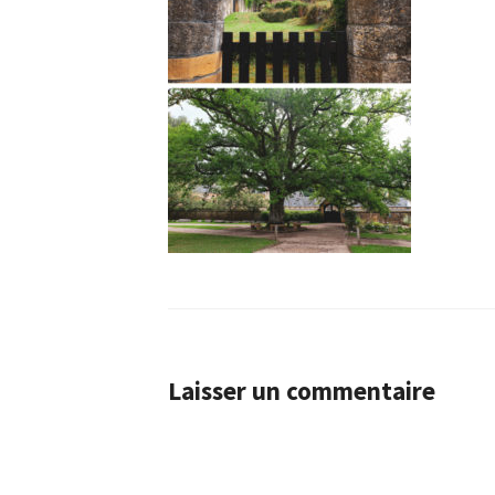
Laisser un commentaire