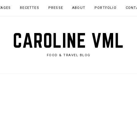
YAGES
RECETTES
PRESSE
ABOUT
PORTFOLIO
CONT
CAROLINE VML
FOOD & TRAVEL BLOG