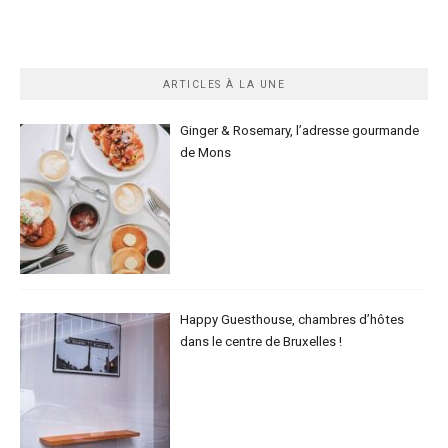
ARTICLES À LA UNE
Ginger & Rosemary, l’adresse gourmande
de Mons
Happy Guesthouse, chambres d’hôtes
dans le centre de Bruxelles !