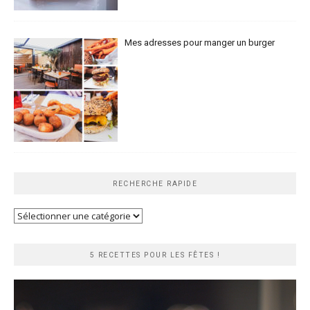
Mes adresses pour manger un burger
RECHERCHE RAPIDE
Recherche
rapide
5 RECETTES POUR LES FÊTES !
Lecteur
vidéo