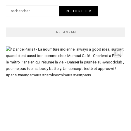
Rechercher :
INSTAGRAM