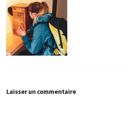
Laisser un commentaire