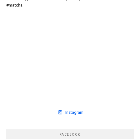
Instagram
FACEBOOK