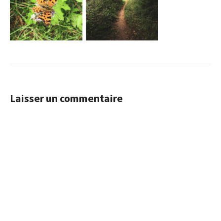
Laisser un commentaire