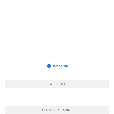
Instagram
FACEBOOK
ARTICLES À LA UNE