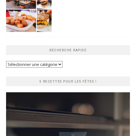
RECHERCHE RAPIDE
Recherche
rapide
5 RECETTES POUR LES FÊTES !
Lecteur
vidéo