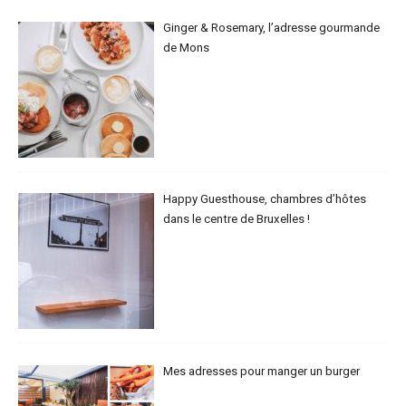
Ginger & Rosemary, l’adresse gourmande
de Mons
Happy Guesthouse, chambres d’hôtes
dans le centre de Bruxelles !
Mes adresses pour manger un burger