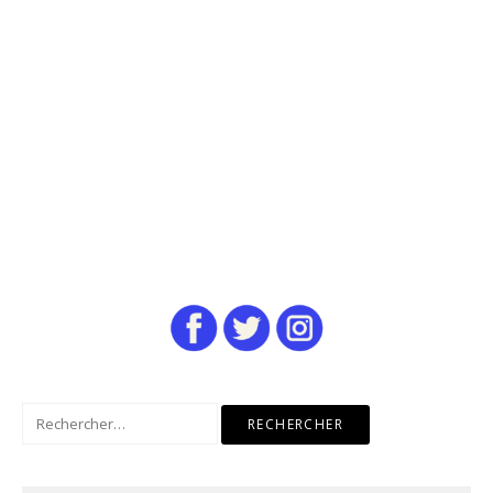
Rechercher :