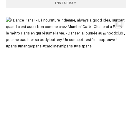
INSTAGRAM