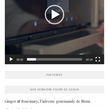
00:00
00:18
PINTEREST
NOS DERNIERS COUPS DE COEUR
Ginger & Rosemary, l’adresse gourmande de Mons