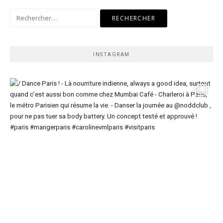
Rechercher :
INSTAGRAM