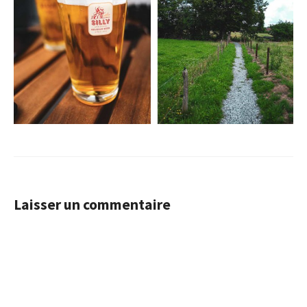
Laisser un commentaire