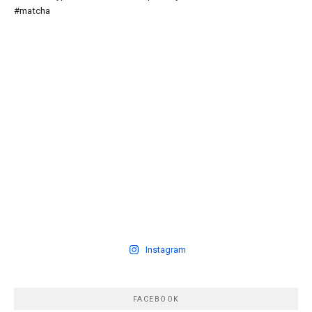
Instagram
FACEBOOK