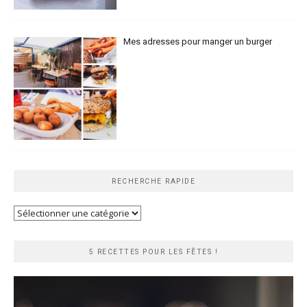
Mes adresses pour manger un burger
RECHERCHE RAPIDE
Recherche
rapide
5 RECETTES POUR LES FÊTES !
Lecteur
vidéo