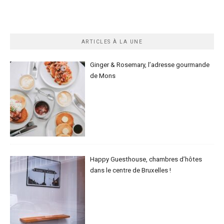
ARTICLES À LA UNE
Ginger & Rosemary, l’adresse gourmande
de Mons
Happy Guesthouse, chambres d’hôtes
dans le centre de Bruxelles !