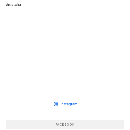
Instagram
FACEBOOK