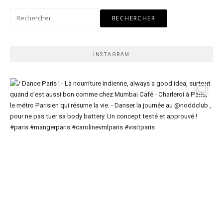
Rechercher :
INSTAGRAM