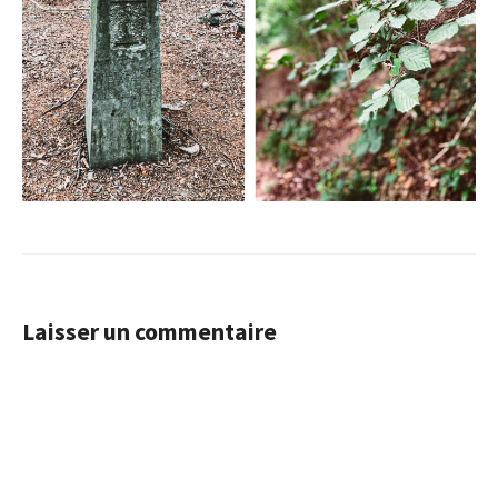
Laisser un commentaire