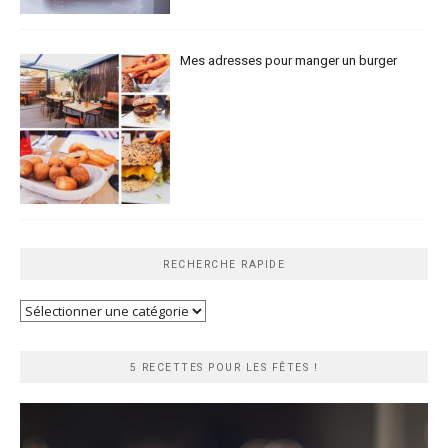
Mes adresses pour manger un burger
RECHERCHE RAPIDE
Recherche
rapide
5 RECETTES POUR LES FÊTES !
Lecteur
vidéo