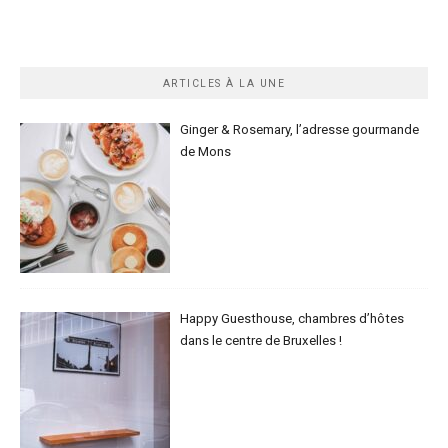
ARTICLES À LA UNE
Ginger & Rosemary, l’adresse gourmande
de Mons
Happy Guesthouse, chambres d’hôtes
dans le centre de Bruxelles !