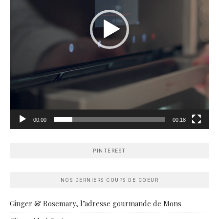
00:00
00:18
PINTEREST
NOS DERNIERS COUPS DE COEUR
Ginger & Rosemary, l’adresse gourmande de Mons