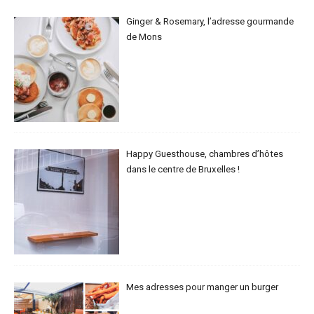
Ginger & Rosemary, l’adresse gourmande
de Mons
Happy Guesthouse, chambres d’hôtes
dans le centre de Bruxelles !
Mes adresses pour manger un burger