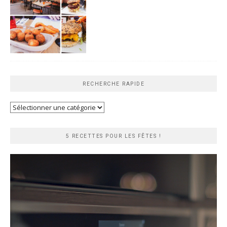
RECHERCHE RAPIDE
Recherche
rapide
5 RECETTES POUR LES FÊTES !
Lecteur
vidéo