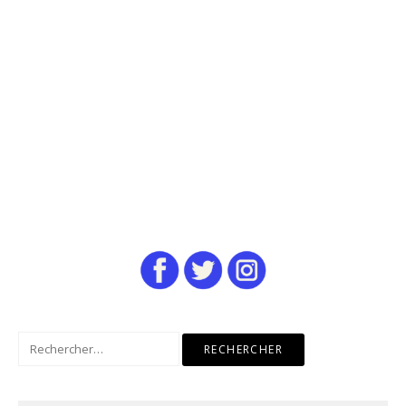
Rechercher :