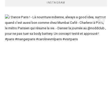
INSTAGRAM