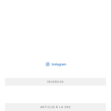
Instagram
FACEBOOK
ARTICLES À LA UNE