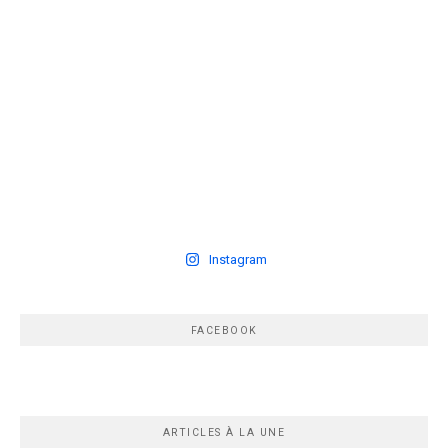
Instagram
FACEBOOK
ARTICLES À LA UNE