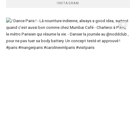
INSTAGRAM