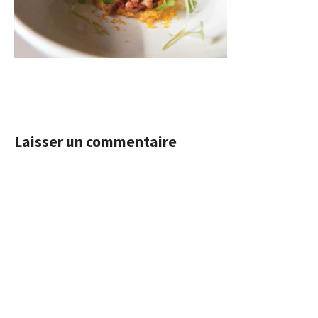
Laisser un commentaire