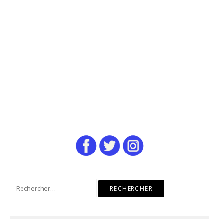
Rechercher :