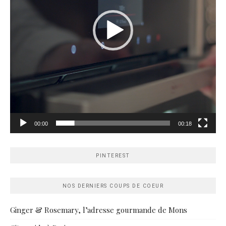
00:00
00:18
PINTEREST
NOS DERNIERS COUPS DE COEUR
Ginger & Rosemary, l’adresse gourmande de Mons