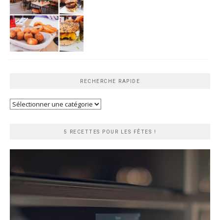
RECHERCHE RAPIDE
Recherche
rapide
5 RECETTES POUR LES FÊTES !
Lecteur
vidéo