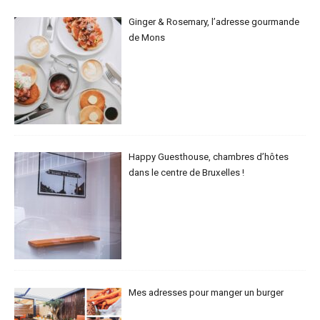
Ginger & Rosemary, l’adresse gourmande
de Mons
Happy Guesthouse, chambres d’hôtes
dans le centre de Bruxelles !
Mes adresses pour manger un burger