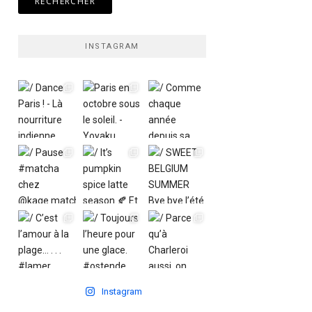
INSTAGRAM
Instagram