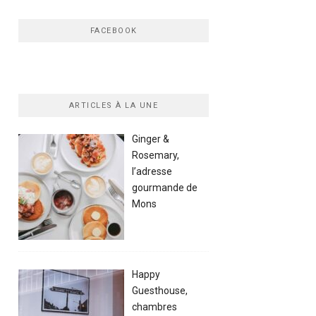
FACEBOOK
ARTICLES À LA UNE
Ginger &
Rosemary,
l’adresse
gourmande de
Mons
Happy
Guesthouse,
chambres