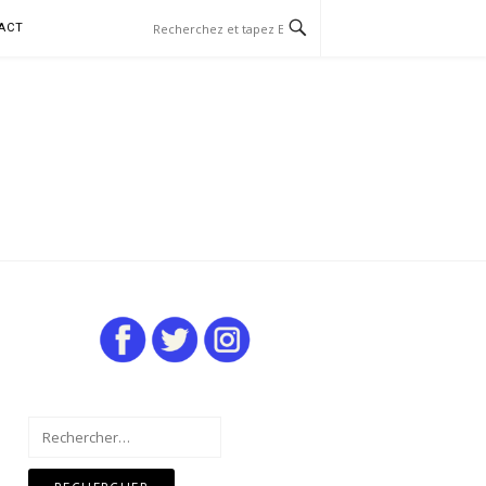
ACT
Rechercher :