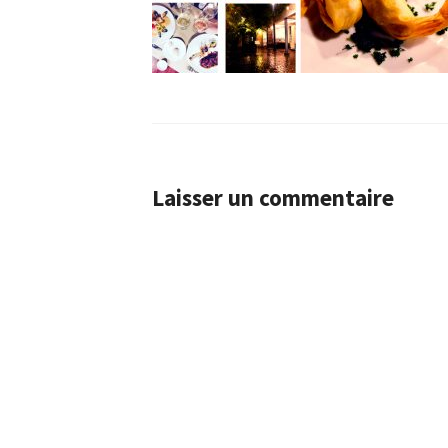
Laisser un commentaire