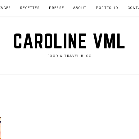
YAGES
RECETTES
PRESSE
ABOUT
PORTFOLIO
CONT
CAROLINE VML
FOOD & TRAVEL BLOG