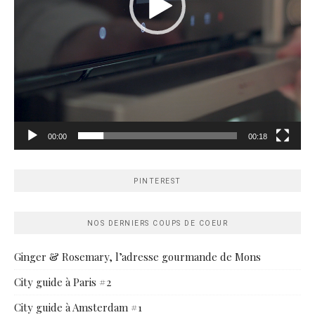
00:00
00:18
PINTEREST
NOS DERNIERS COUPS DE COEUR
Ginger & Rosemary, l’adresse gourmande de Mons
City guide à Paris #2
City guide à Amsterdam #1