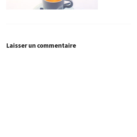
Laisser un commentaire