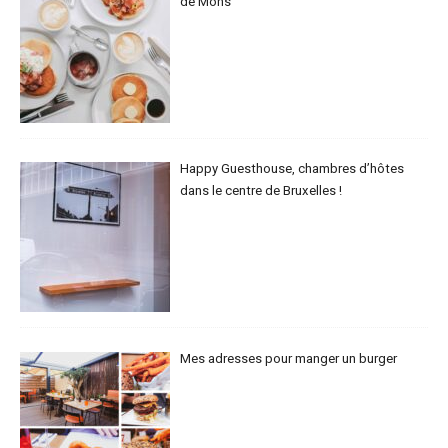
de Mons
Happy Guesthouse, chambres d’hôtes
dans le centre de Bruxelles !
Mes adresses pour manger un burger