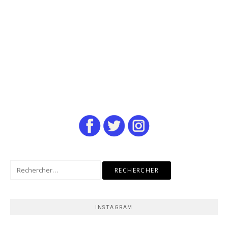
Rechercher :
INSTAGRAM