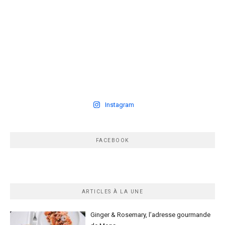
Instagram
FACEBOOK
ARTICLES À LA UNE
Ginger & Rosemary, l’adresse gourmande