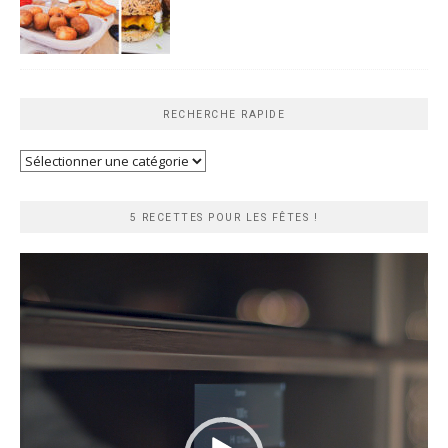
RECHERCHE RAPIDE
Recherche
rapide
5 RECETTES POUR LES FÊTES !
Lecteur
vidéo