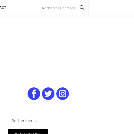
ACT
Rechercher :