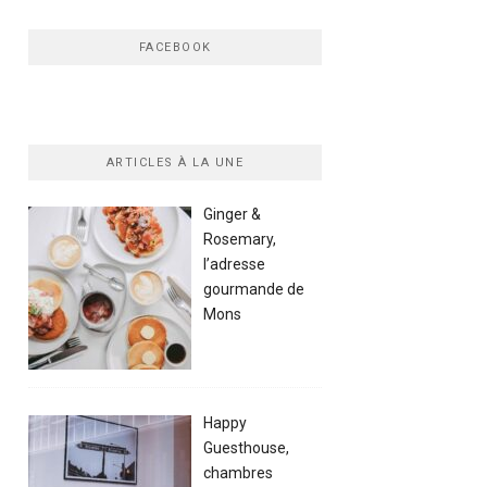
FACEBOOK
ARTICLES À LA UNE
Ginger &
Rosemary,
l’adresse
gourmande de
Mons
Happy
Guesthouse,
chambres