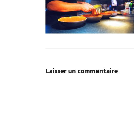
Laisser un commentaire