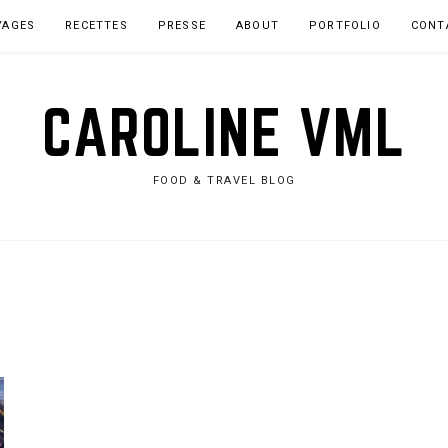
YAGES
RECETTES
PRESSE
ABOUT
PORTFOLIO
CONT
CAROLINE VML
FOOD & TRAVEL BLOG