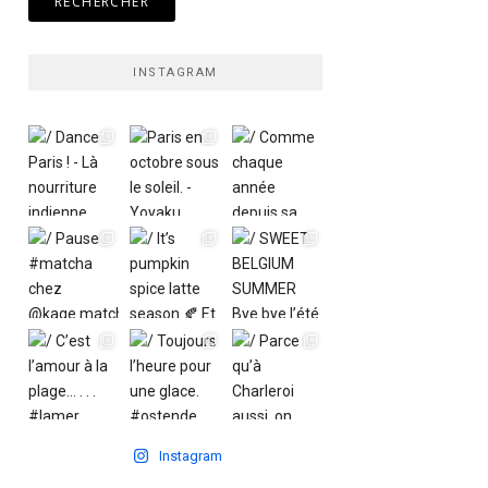
INSTAGRAM
Instagram