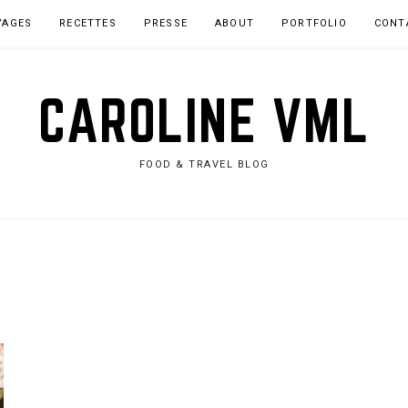
YAGES
RECETTES
PRESSE
ABOUT
PORTFOLIO
CONT
CAROLINE VML
FOOD & TRAVEL BLOG