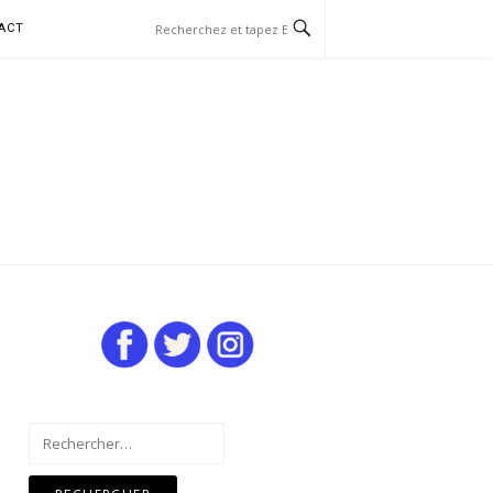
ACT
Rechercher :