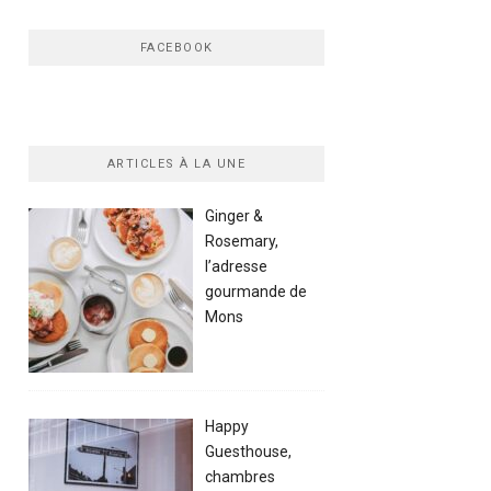
FACEBOOK
ARTICLES À LA UNE
Ginger &
Rosemary,
l’adresse
gourmande de
Mons
Happy
Guesthouse,
chambres