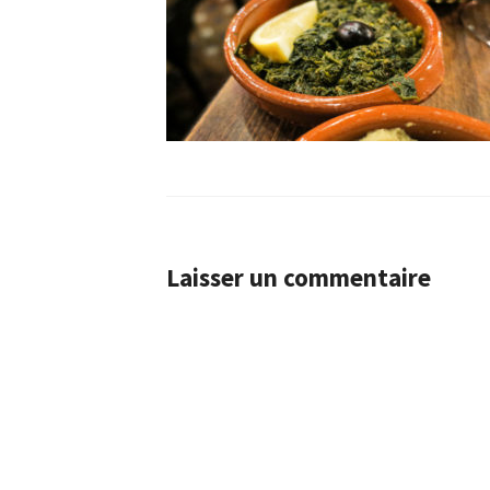
Laisser un commentaire