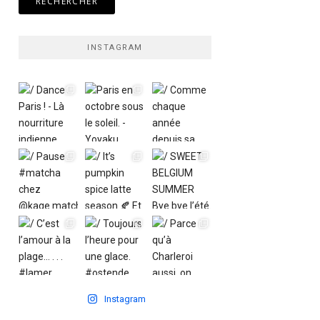
INSTAGRAM
Instagram