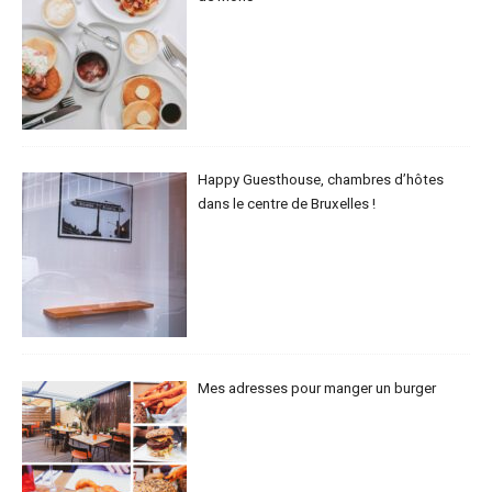
Happy Guesthouse, chambres d’hôtes
dans le centre de Bruxelles !
Mes adresses pour manger un burger