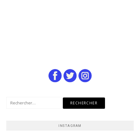
Rechercher :
INSTAGRAM