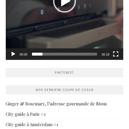
00:00
00:18
PINTEREST
NOS DERNIERS COUPS DE COEUR
Ginger & Rosemary, l’adresse gourmande de Mons
City guide à Paris #2
City guide à Amsterdam #1