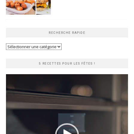
RECHERCHE RAPIDE
Recherche
rapide
5 RECETTES POUR LES FÊTES !
Lecteur
vidéo