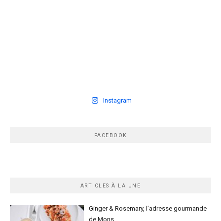
Instagram
FACEBOOK
ARTICLES À LA UNE
Ginger & Rosemary, l’adresse gourmande
de Mons