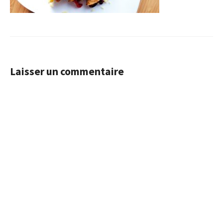
Laisser un commentaire