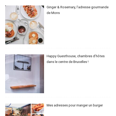
Ginger & Rosemary, l’adresse gourmande
de Mons
Happy Guesthouse, chambres d’hôtes
dans le centre de Bruxelles !
Mes adresses pour manger un burger