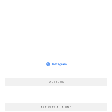
Instagram
FACEBOOK
ARTICLES À LA UNE