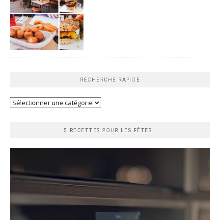
RECHERCHE RAPIDE
Recherche
rapide
5 RECETTES POUR LES FÊTES !
Lecteur
vidéo