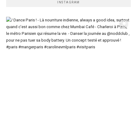
INSTAGRAM