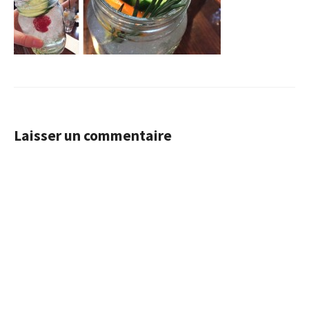
Laisser un commentaire