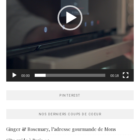
00:00
00:18
PINTEREST
NOS DERNIERS COUPS DE COEUR
Ginger & Rosemary, l’adresse gourmande de Mons