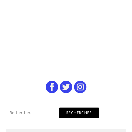
Rechercher :